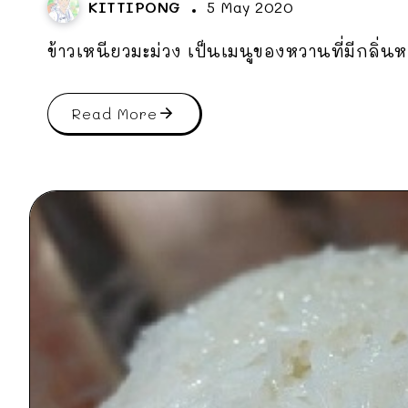
KITTIPONG
5 May 2020
ข้าวเหนียวมะม่วง เป็นเมนูของหวานที่มีกลิ่นห
Read More