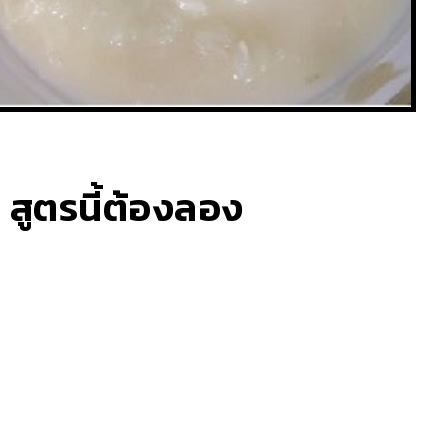
 สูตรนี้ต้องลอง