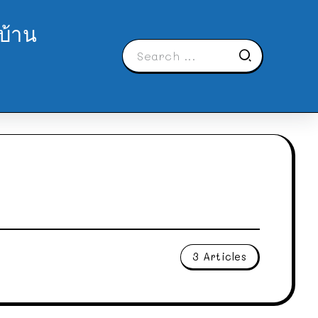
บ้าน
3 Articles