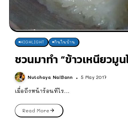
HIGHLIGHT
กินในบ้าน
ชวนมาทำ “ข้าวเหนียวมูน
Nutchaya NaiBann
5 May 2017
เมื่อถึงหน้าร้อนทีไร...
Read More