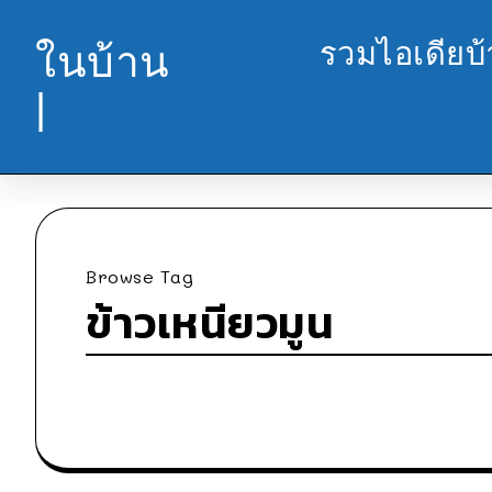
รวมไอเดียบ
ในบ้าน
|
Browse Tag
ข้าวเหนียวมูน