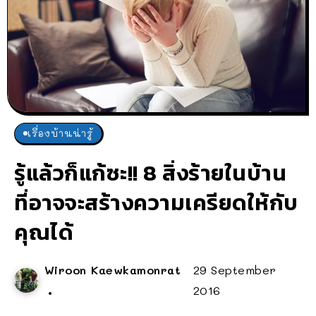
เรื่องบ้านน่ารู้
รู้แล้วก็แก้ซะ!! 8 สิ่งร้ายในบ้าน
ที่อาจจะสร้างความเครียดให้กับ
คุณได้
Wiroon Kaewkamonrat
29 September
2016