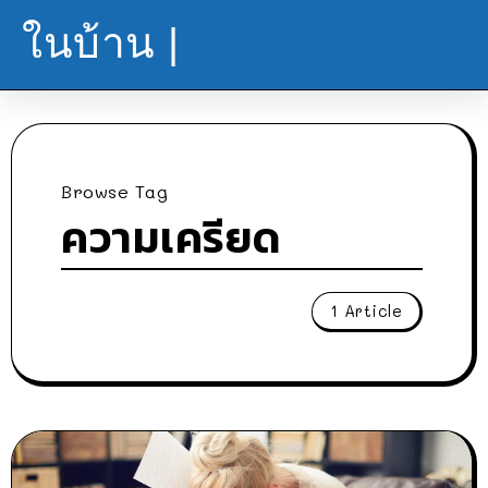
ในบ้าน |
Browse Tag
ความเครียด
1 Article