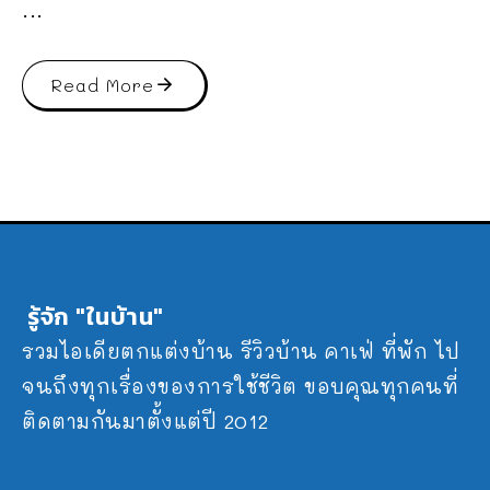
...
Read More
รู้จัก "ในบ้าน"
รวมไอเดียตกแต่งบ้าน รีวิวบ้าน คาเฟ่ ที่พัก ไป
จนถึงทุกเรื่องของการใช้ชีวิต ขอบคุณทุกคนที่
ติดตามกันมาตั้งแต่ปี 2012