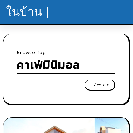
ในบ้าน |
Browse Tag
คาเฟ่มินิมอล
1 Article