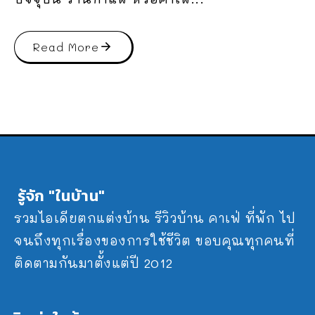
Read More
รู้จัก "ในบ้าน"
รวมไอเดียตกแต่งบ้าน รีวิวบ้าน คาเฟ่ ที่พัก ไป
จนถึงทุกเรื่องของการใช้ชีวิต ขอบคุณทุกคนที่
ติดตามกันมาตั้งแต่ปี 2012