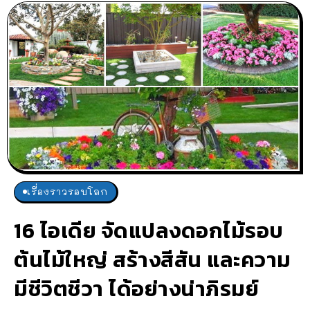
เรื่องราวรอบโลก
16 ไอเดีย จัดแปลงดอกไม้รอบ
ต้นไม้ใหญ่ สร้างสีสัน และความ
มีชีวิตชีวา ได้อย่างน่าภิรมย์