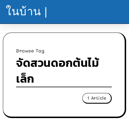
ในบ้าน |
Browse Tag
จัดสวนดอกต้นไม้
เล็ก
1 Article