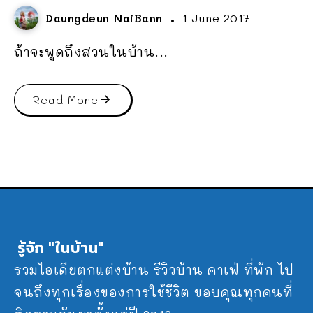
Daungdeun NaiBann
1 June 2017
ถ้าจะพูดถึงสวนในบ้าน...
Read More
รู้จัก "ในบ้าน"
รวมไอเดียตกแต่งบ้าน รีวิวบ้าน คาเฟ่ ที่พัก ไป
จนถึงทุกเรื่องของการใช้ชีวิต ขอบคุณทุกคนที่