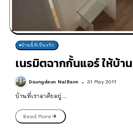
บ้านนี้ที่เป็นจริง
เนรมิตฉากกั้นแอร์ ให้บ้
Daungdeun NaiBann
31 May 2017
บ้านที่เราอาศัยอยู่...
Read More