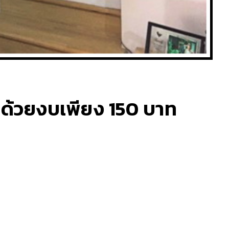
า ด้วยงบเพียง 150 บาท