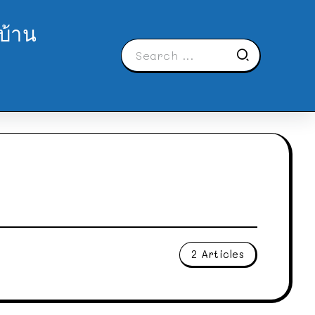
บ้าน
2 Articles