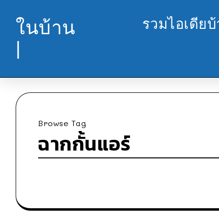
รวมไอเดียบ
ในบ้าน
|
Browse Tag
ฉากกั้นแอร์