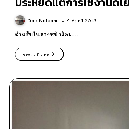
ประหยัดแต่การใช้งานดีเยี
Dao Naibann
4 April 2018
สำหรับในช่วงหน้าร้อน...
Read More