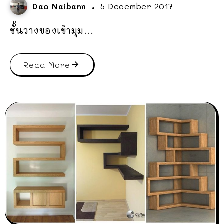
Dao Naibann
5 December 2017
ชั้นวางของเข้ามุม...
Read More