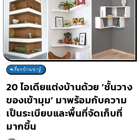
เรื่องบ้านน่ารู้
20 ไอเดียแต่งบ้านด้วย ‘ชั้นวาง
ของเข้ามุม’ มาพร้อมกับความ
เป็นระเบียบและพื้นที่จัดเก็บที่
มากขึ้น