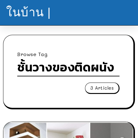
ในบ้าน |
Browse Tag
ชั้นวางของติดผนัง
3 Articles