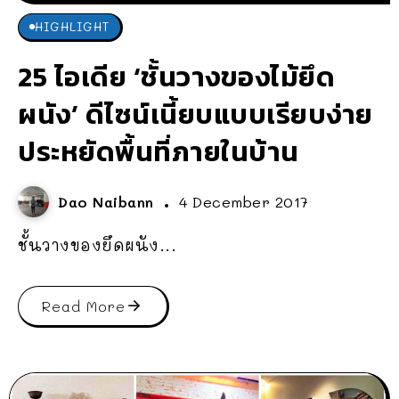
HIGHLIGHT
25 ไอเดีย ‘ชั้นวางของไม้ยึด
ผนัง’ ดีไซน์เนี้ยบแบบเรียบง่าย
ประหยัดพื้นที่ภายในบ้าน
Dao Naibann
4 December 2017
ชั้นวางของยึดผนัง...
Read More