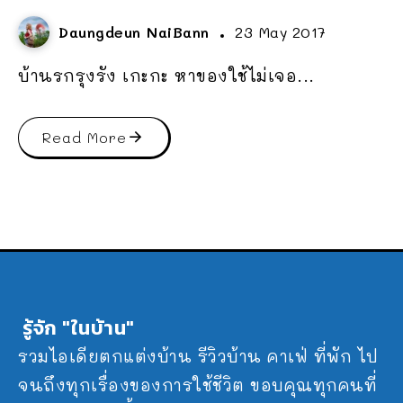
Daungdeun NaiBann
23 May 2017
บ้านรกรุงรัง เกะกะ หาของใช้ไม่เจอ...
Read More
รู้จัก "ในบ้าน"
รวมไอเดียตกแต่งบ้าน รีวิวบ้าน คาเฟ่ ที่พัก ไป
จนถึงทุกเรื่องของการใช้ชีวิต ขอบคุณทุกคนที่