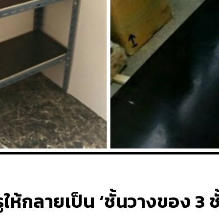
ให้กลายเป็น ‘ชั้นวางของ 3 ชั