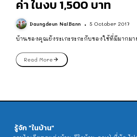
ค่า ในงบ 1,500 บาท
Daungdeun NaiBann
5 October 2017
บ้านของคุณยังระเกะระกะกับของใช้ที่มีมากมา
Read More
รู้จัก "ในบ้าน"