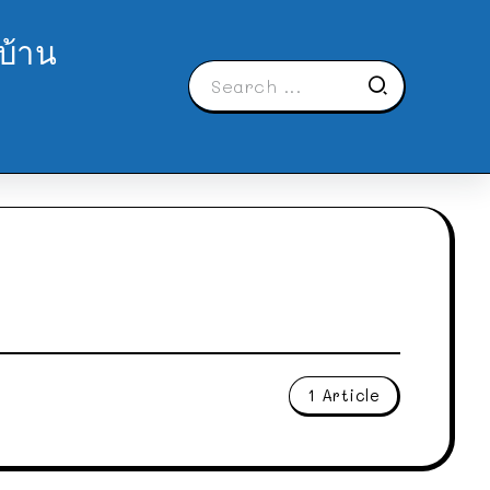
บ้าน
1 Article