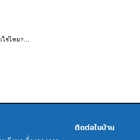
ยใช่ไหม?...
ติดต่อในบ้าน