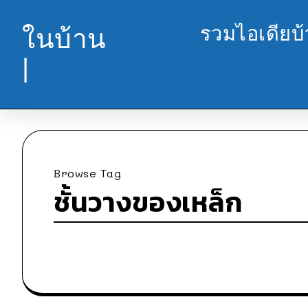
รวมไอเดียบ
ในบ้าน
|
Browse Tag
ชั้นวางของเหล็ก