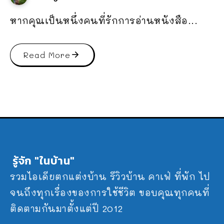
หากคุณเป็นหนึ่งคนที่รักการอ่านหนังสือ...
Read More
รู้จัก "ในบ้าน"
รวมไอเดียตกแต่งบ้าน รีวิวบ้าน คาเฟ่ ที่พัก ไป
จนถึงทุกเรื่องของการใช้ชีวิต ขอบคุณทุกคนที่
ติดตามกันมาตั้งแต่ปี 2012