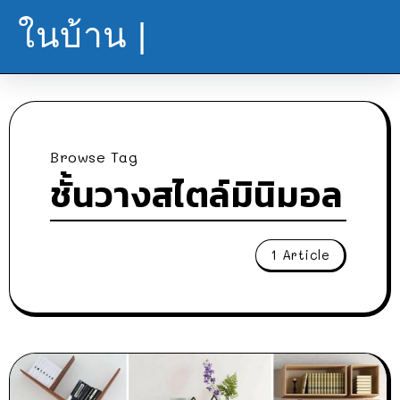
ในบ้าน |
Browse Tag
ชั้นวางสไตล์มินิมอล
1 Article