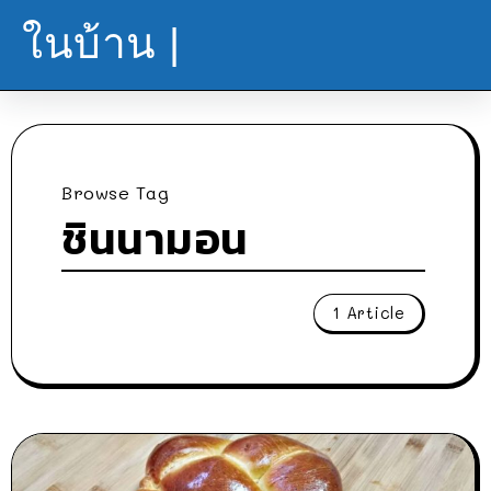
ในบ้าน |
Browse Tag
ชินนามอน
1 Article