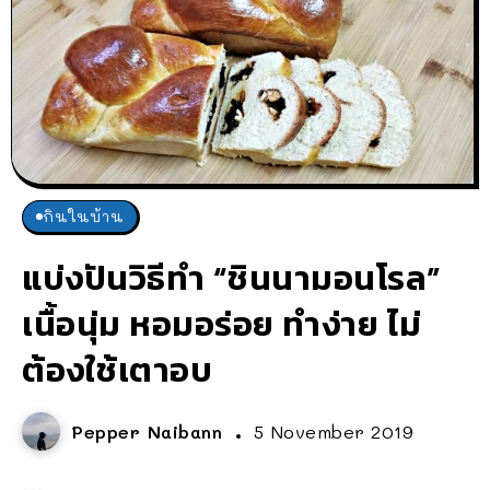
กินในบ้าน
แบ่งปันวิธีทำ “ชินนามอนโรล”
เนื้อนุ่ม หอมอร่อย ทำง่าย ไม่
ต้องใช้เตาอบ
Pepper Naibann
5 November 2019
...