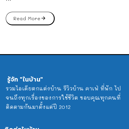
Read More
รู้จัก "ในบ้าน"
รวมไอเดียตกแต่งบ้าน รีวิวบ้าน คาเฟ่ ที่พัก ไป
จนถึงทุกเรื่องของการใช้ชีวิต ขอบคุณทุกคนที่
ติดตามกันมาตั้งแต่ปี 2012