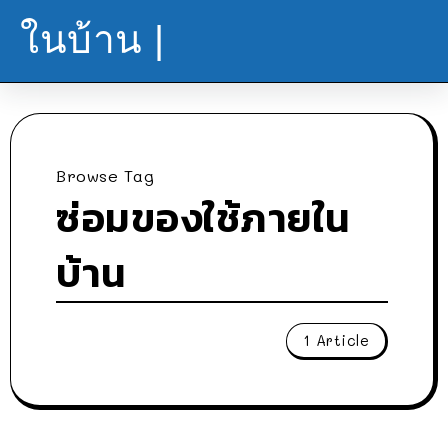
ในบ้าน |
Browse Tag
ซ่อมของใช้ภายใน
บ้าน
1 Article