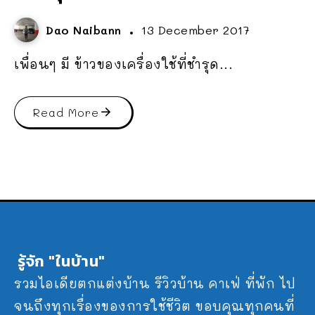
Dao Naibann
13 December 2017
เพื่อนๆ มี ข้าวของเครื่องใช้ที่ชำรุด...
Read More
รู้จัก "ในบ้าน"
รวมไอเดียตกแต่งบ้าน รีวิวบ้าน คาเฟ่ ที่พัก ไป
จนถึงทุกเรื่องของการใช้ชีวิต ขอบคุณทุกคนที่