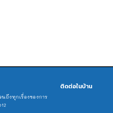
ติดต่อในบ้าน
ปจนถึงทุกเรื่องของการ
2012