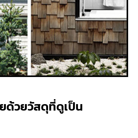
ด้วยวัสดุที่ดูเป็น