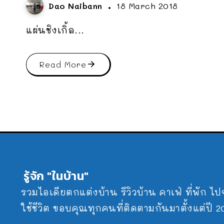
Dao Naibann
18 March 2018
แผ่นชิงเกิ้ล...
Read More
รู้จัก "ในบ้าน"
รวมไอเดียตกแต่งบ้าน รีวิวบ้าน คาเฟ่ ที่พัก ไ
ใช้ชีวิต ขอบคุณทุกคนที่ติดตามกันมาตั้งแต่ปี 