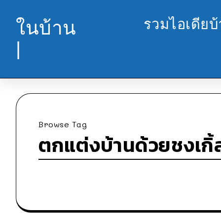
รวมไอเดียบ
ในบ้าน
|
Browse Tag
ตกแต่งบ้านด้วยชงเกิ้