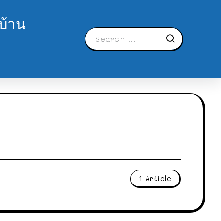
บ้าน
1 Article