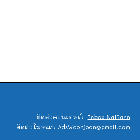
ติดต่อคอนเทนต์:
Inbox NaiBann
ติดต่อโฆษณา:
AdsWoonjoon@gmail.com