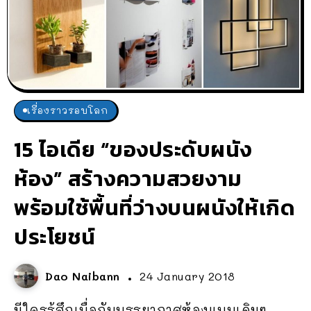
เรื่องราวรอบโลก
15 ไอเดีย “ของประดับผนัง
ห้อง” สร้างความสวยงาม
พร้อมใช้พื้นที่ว่างบนผนังให้เกิด
ประโยชน์
Dao Naibann
24 January 2018
มีใครรู้สึกเบื่อกับบรรยากาศห้องแบบเดิมๆ...