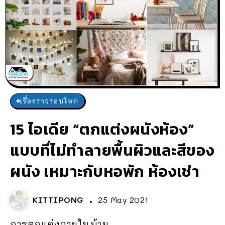
เรื่องราวรอบโลก
15 ไอเดีย “ตกแต่งผนังห้อง”
แบบที่ไม่ทำลายพื้นผิวและสีของ
ผนัง เหมาะกับหอพัก ห้องเช่า
KITTIPONG
25 May 2021
การตกแต่งภายในบ้าน...