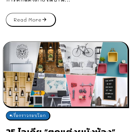
Read More
เรื่องราวรอบโลก