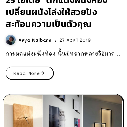
25 ไอเดีย “ตกแต่งผนังห้อง”
เปลี่ยนผนังโล่งให้สวยปัง
สะท้อนความเป็นตัวคุณ
Arya Naibann
27 April 2019
การตกแต่งผนังห้อง นั้นมีหลากหลายวิธีมาก...
Read More