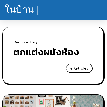
ในบ้าน |
Browse Tag
ตกแต่งผนังห้อง
4 Articles