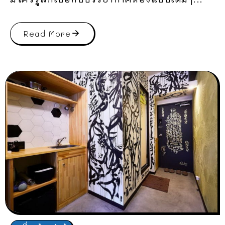
Read More