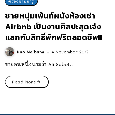
เรื่องบ้านน่ารู้
ชายหนุ่มเพ้นท์ผนังห้องเช่า
Airbnb เป็นงานศิลปะสุดเจ๋ง
แลกกับสิทธิ์พักฟรีตลอดชีพ!!
Dao Naibann
4 November 2017
ชายคนหนึ่งนามว่า Ali Sabet...
Read More