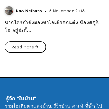
Dao Naibann
8 November 2018
หากใครกำลังมองหาไอเดียตกแต่ง ห้องสตูดิ
โอ อยู่ล่ะก็...
Read More
รู้จัก "ในบ้าน"
รวมไอเดียตกแต่งบ้าน รีวิวบ้าน คาเฟ่ ที่พัก ไป