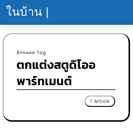
ในบ้าน |
Browse Tag
ตกแต่งสตูดิโออ
พาร์ทเมนต์
1 Article