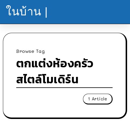
ในบ้าน |
Browse Tag
ตกแต่งห้องครัว
สไตล์โมเดิร์น
1 Article