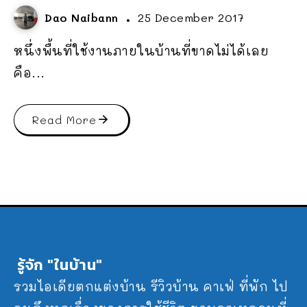
Dao Naibann
25 December 2017
หนึ่งพื้นที่ใช้งานภายในบ้านที่ขาดไม่ได้เลย
คือ...
Read More
รู้จัก "ในบ้าน"
รวมไอเดียตกแต่งบ้าน รีวิวบ้าน คาเฟ่ ที่พัก ไป