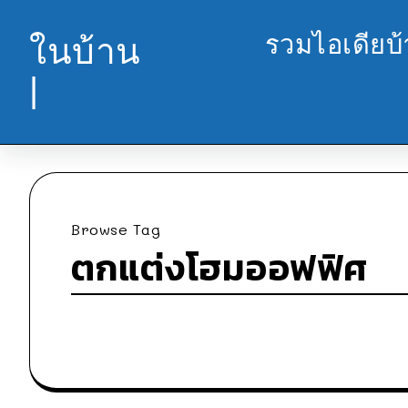
รวมไอเดียบ
ในบ้าน
|
Browse Tag
ตกแต่งโฮมออฟฟิศ