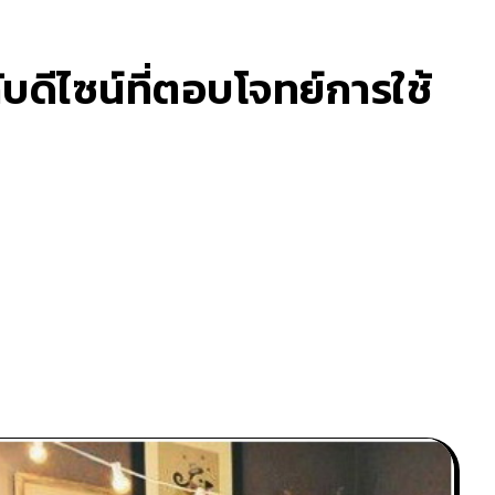
ดีไซน์ที่ตอบโจทย์การใช้