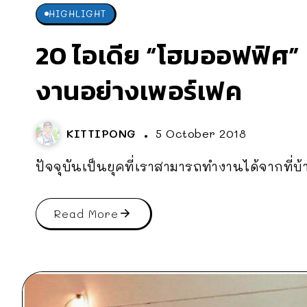
HIGHLIGHT
20 ไอเดีย “โฮมออฟฟิศ” 
งานอย่างเพอร์เฟค
KITTIPONG
5 October 2018
ปัจจุบันเป็นยุคที่เราสามารถทำงานได้จากที่บ้
Read More