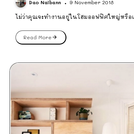
Dao Naibann
9 November 2018
ไม่ว่าคุณจะทำงานอยู่ในโฮมออฟฟิศใหญ่หรือเล
Read More