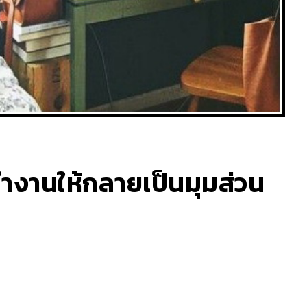
ทำงานให้กลายเป็นมุมส่วน