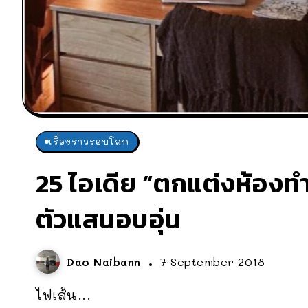
เรื่องราวรอบโลก
25 ไอเดีย “ตกแต่งห้องทำ
ตัวแสนอบอุ่น
Dao Naibann
7 September 2018
ไฟเส้น...