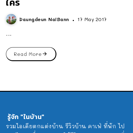
ใคร
Daungdeun NaiBann
17 May 2017
...
Read More
รู้จัก "ในบ้าน"
รวมไอเดียตกแต่งบ้าน รีวิวบ้าน คาเฟ่ ที่พัก ไป