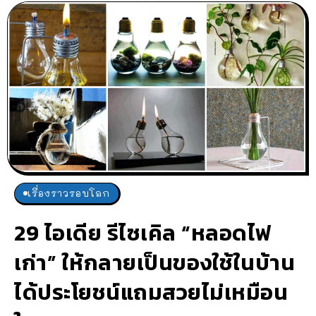
เรื่องราวรอบโลก
29 ไอเดีย รีไซเคิล “หลอดไฟ
เก่า” ให้กลายเป็นของใช้ในบ้าน
ได้ประโยชน์แถมสวยไม่เหมือน