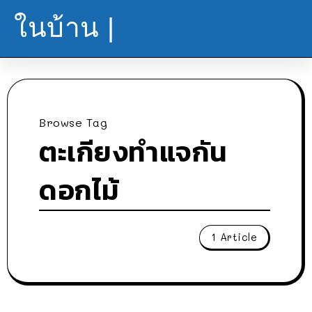
ในบ้าน |
Browse Tag
ตะเกียงทำแจกัน
ดอกไม้
1 Article