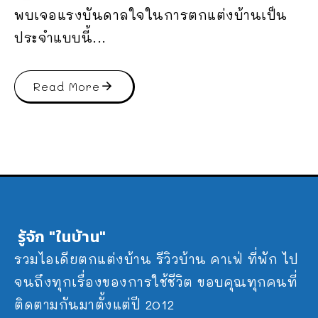
พบเจอแรงบันดาลใจในการตกแต่งบ้านเป็น
ประจำแบบนี้...
Read More
รู้จัก "ในบ้าน"
รวมไอเดียตกแต่งบ้าน รีวิวบ้าน คาเฟ่ ที่พัก ไป
จนถึงทุกเรื่องของการใช้ชีวิต ขอบคุณทุกคนที่
ติดตามกันมาตั้งแต่ปี 2012