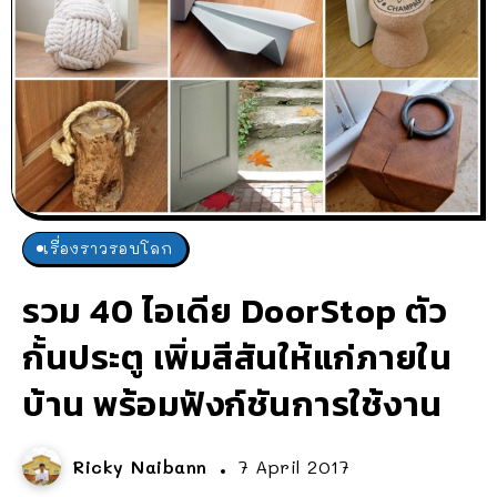
เรื่องราวรอบโลก
รวม 40 ไอเดีย DoorStop ตัว
กั้นประตู เพิ่มสีสันให้แก่ภายใน
บ้าน พร้อมฟังก์ชันการใช้งาน
Ricky Naibann
7 April 2017