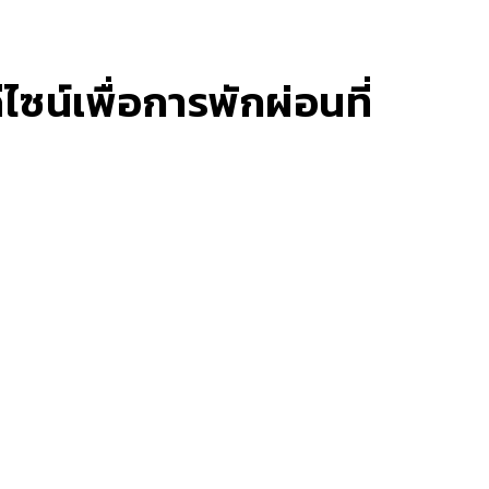
ซน์เพื่อการพักผ่อนที่