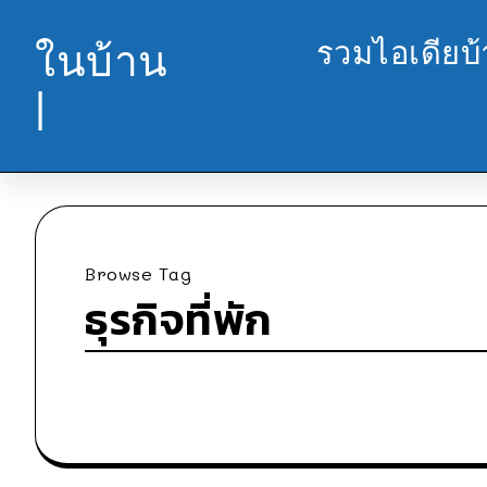
รวมไอเดียบ
ในบ้าน
|
Browse Tag
ธุรกิจที่พัก