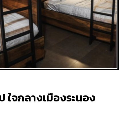
ป ใจกลางเมืองระนอง