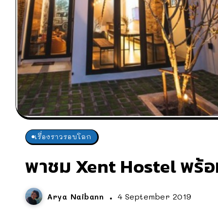
เรื่องราวรอบโลก
พาชม Xent Hostel พร้
Arya Naibann
4 September 2019