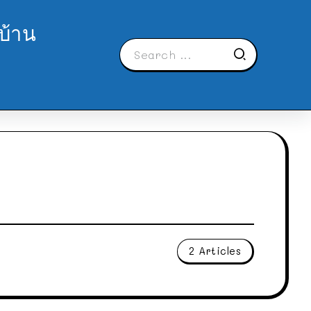
บ้าน
2 Articles