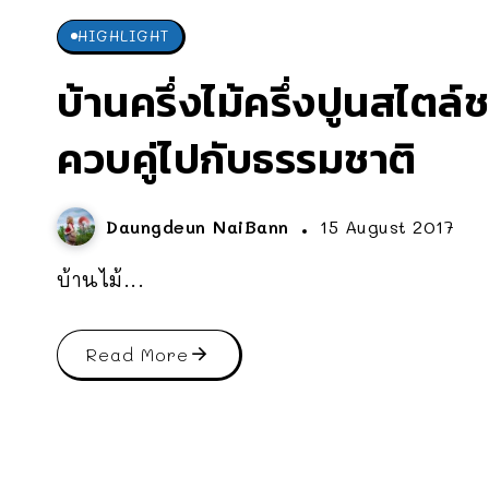
HIGHLIGHT
บ้านครึ่งไม้ครึ่งปูนสไตล
ควบคู่ไปกับธรรมชาติ
Daungdeun NaiBann
15 August 2017
บ้านไม้...
Read More