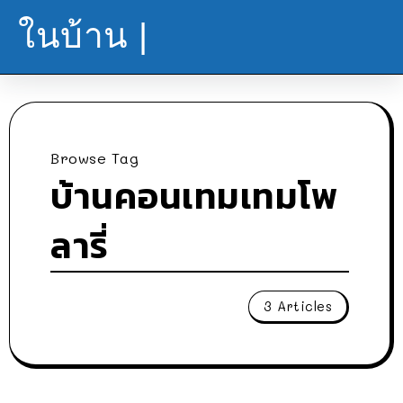
ในบ้าน |
Browse Tag
บ้านคอนเทมเทมโพ
ลารี่
3 Articles