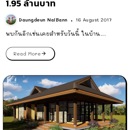
1.95 ล้านบาท
Daungdeun NaiBann
16 August 2017
พบกันอีกเช่นเคยสำหรับวันนี้ ในบ้าน...
Read More