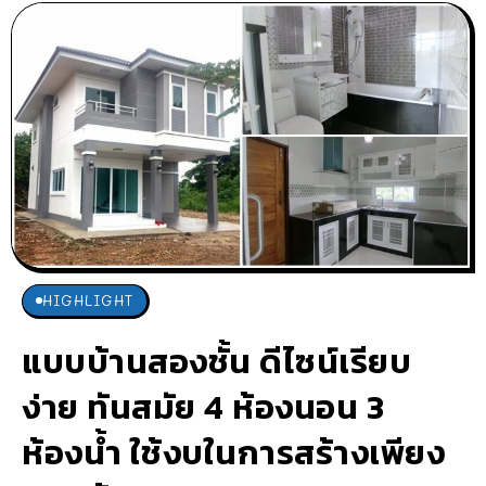
HIGHLIGHT
แบบบ้านสองชั้น ดีไซน์เรียบ
ง่าย ทันสมัย 4 ห้องนอน 3
ห้องน้ำ ใช้งบในการสร้างเพียง