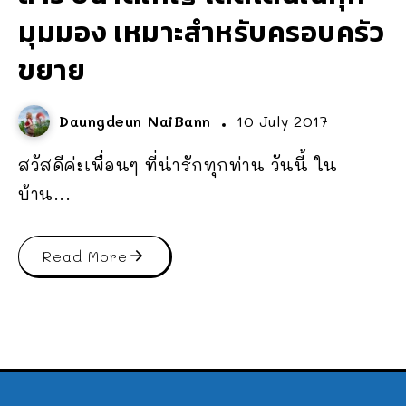
มุมมอง เหมาะสำหรับครอบครัว
ขยาย
Daungdeun NaiBann
10 July 2017
สวัสดีค่ะเพื่อนๆ ที่น่ารักทุกท่าน วันนี้ ใน
บ้าน...
Read More