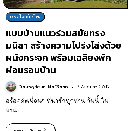
รวมไอเดียบ้าน
แบบบ้านแนวร่วมสมัยทรง
มนิลา สร้างความโปร่งโล่งด้วย
ผนังกระจก พร้อมเฉลียงพัก
ผ่อนรอบบ้าน
Daungdeun NaiBann
2 August 2017
สวัสดีค่ะเพื่อนๆ ที่น่ารักทุกท่าน วันนี้ ใน
บ้าน...
Read More