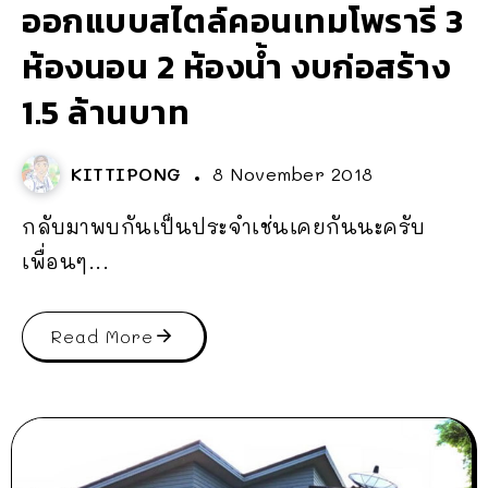
ออกแบบสไตล์คอนเทมโพรารี 3
ห้องนอน 2 ห้องน้ำ งบก่อสร้าง
1.5 ล้านบาท
KITTIPONG
8 November 2018
กลับมาพบกันเป็นประจำเช่นเคยกันนะครับ
เพื่อนๆ...
Read More