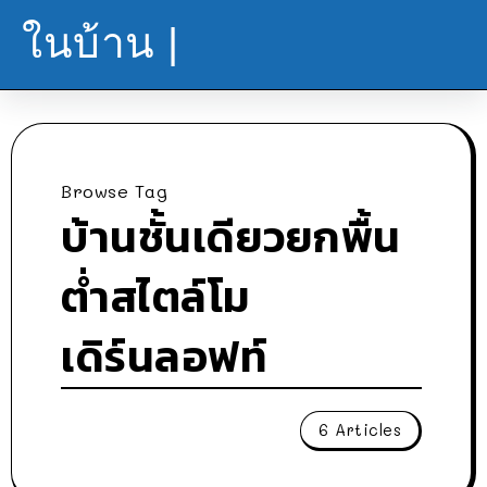
ในบ้าน |
Browse Tag
บ้านชั้นเดียวยกพื้น
ต่ำสไตล์โม
เดิร์นลอฟท์
6 Articles