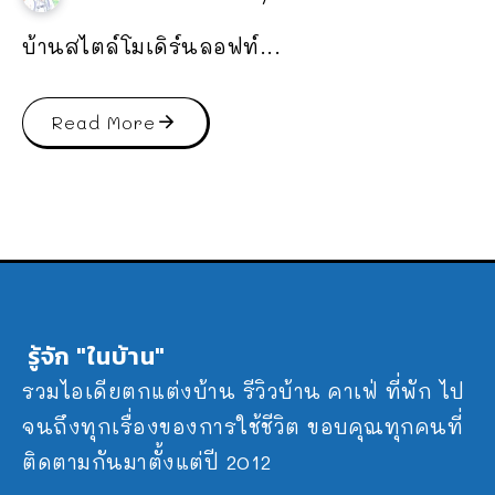
บ้านสไตล์โมเดิร์นลอฟท์...
Read More
รู้จัก "ในบ้าน"
รวมไอเดียตกแต่งบ้าน รีวิวบ้าน คาเฟ่ ที่พัก ไป
จนถึงทุกเรื่องของการใช้ชีวิต ขอบคุณทุกคนที่
ติดตามกันมาตั้งแต่ปี 2012