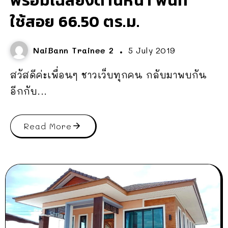
พร้อมเฉลียงด้านหน้า พื้นที่
ใช้สอย 66.50 ตร.ม.
NaiBann Trainee 2
5 July 2019
สวัสดีค่ะเพื่อนๆ ชาวเว็บทุกคน กลับมาพบกัน
อีกกับ...
Read More