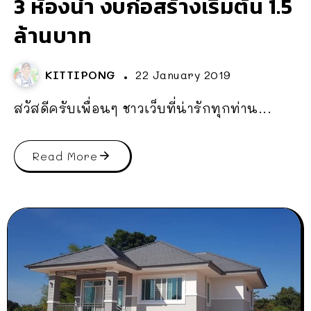
3 ห้องน้ำ งบก่อสร้างเริ่มต้น 1.5
ล้านบาท
KITTIPONG
22 January 2019
สวัสดีครับเพื่อนๆ ชาวเว็บที่น่ารักทุกท่าน...
Read More