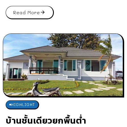
Read More
HIGHLIGHT
บ้านชั้นเดียวยกพื้นต่ำ