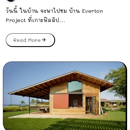
วันนี้ ในบ้าน จะพาไปชม บ้าน Everton
Project ที่เกาะฟิลลิป...
Read More