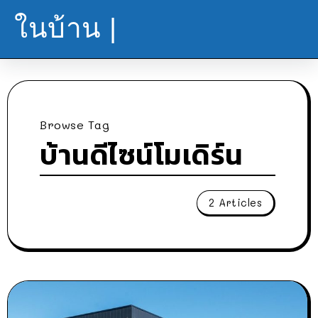
ในบ้าน |
Browse Tag
บ้านดีไซน์โมเดิร์น
2 Articles