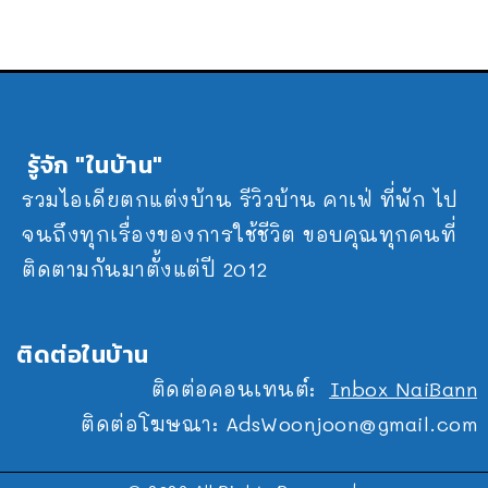
รู้จัก "ในบ้าน"
รวมไอเดียตกแต่งบ้าน รีวิวบ้าน คาเฟ่ ที่พัก ไป
จนถึงทุกเรื่องของการใช้ชีวิต ขอบคุณทุกคนที่
ติดตามกันมาตั้งแต่ปี 2012
ติดต่อในบ้าน
ติดต่อคอนเทนต์:
Inbox NaiBann
ติดต่อโฆษณา:
AdsWoonjoon@gmail.com