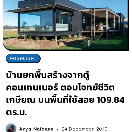
HIGHLIGHT
บ้านยกพื้นสร้างจากตู้
คอนเทนเนอร์ ตอบโจทย์ชีวิต
เกษียณ บนพื้นที่ใช้สอย 109.84
ตร.ม.
Arya Naibann
24 December 2019