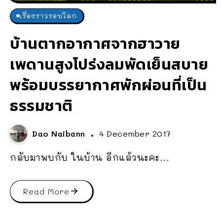
เรื่องราวรอบโลก
บ้านตากอากาศจากฮาวาย
เพดานสูงโปร่งลมพัดเย็นสบาย
พร้อมบรรยากาศพักผ่อนที่เป็น
ธรรมชาติ
Dao Naibann
4 December 2017
กลับมาพบกับ ในบ้าน อีกแล้วนะคะ...
Read More