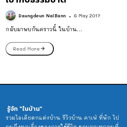
Daungdeun NaiBann
6 May 2017
กลับมาพบกันคราวนี้ ในบ้าน...
Read More
รู้จัก "ในบ้าน"
รวมไอเดียตกแต่งบ้าน รีวิวบ้าน คาเฟ่ ที่พัก ไป
จนถึงทุกเรื่องของการใช้ชีวิต ขอบคุณทุกคนที่