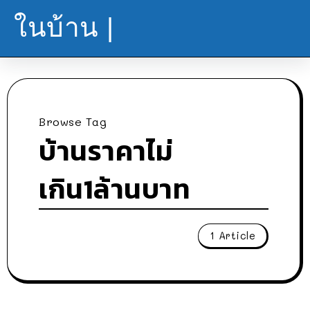
ในบ้าน |
Browse Tag
บ้านราคาไม่
เกิน1ล้านบาท
1 Article