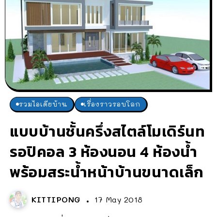
รวมไอเดียบ้าน
เรื่องราวรอบโลก
แบบบ้านชั้นครึ่งสไตล์โมเดิร์นท
รอปิคอล 3 ห้องนอน 4 ห้องน้ำ
พร้อมสระน้ำหน้าบ้านขนาดเล็ก
KITTIPONG
17 May 2018