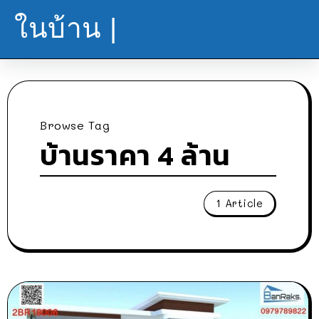
ในบ้าน |
Browse Tag
บ้านราคา 4 ล้าน
1 Article