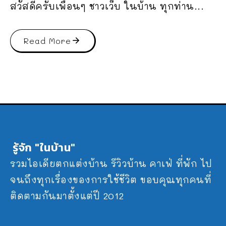
สวัสดีครับเพื่อนๆ ชาวเว็บ ในบ้าน ทุกท่าน...
Read More
รู้จัก "ในบ้าน"
รวมไอเดียตกแต่งบ้าน รีวิวบ้าน คาเฟ่ ที่พัก ไป
จนถึงทุกเรื่องของการใช้ชีวิต ขอบคุณทุกคนที่
ติดตามกันมาตั้งแต่ปี 2012