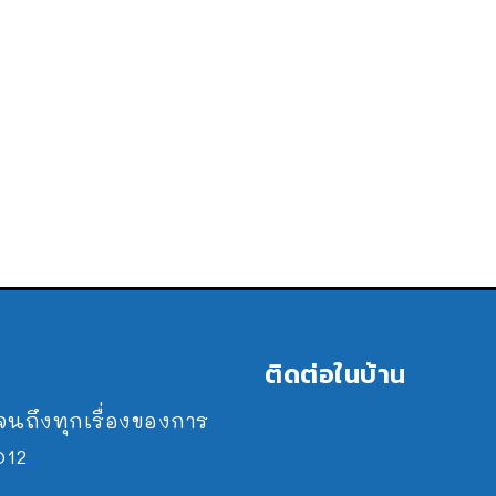
ติดต่อในบ้าน
ปจนถึงทุกเรื่องของการ
2012