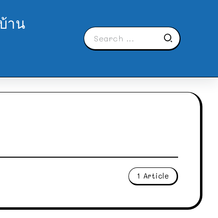
บ้าน
1 Article