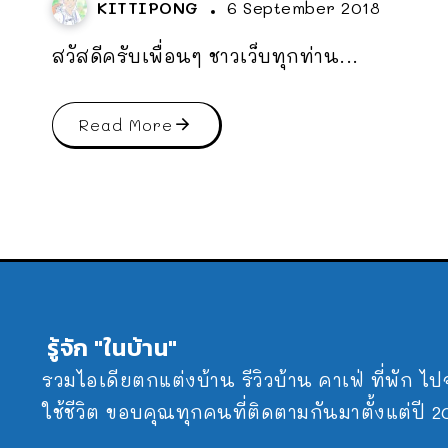
KITTIPONG
6 September 2018
สวัสดีครับเพื่อนๆ ชาวเว็บทุกท่าน...
Read More
รู้จัก "ในบ้าน"
รวมไอเดียตกแต่งบ้าน รีวิวบ้าน คาเฟ่ ที่พัก ไ
ใช้ชีวิต ขอบคุณทุกคนที่ติดตามกันมาตั้งแต่ปี 