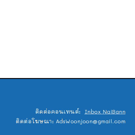
ติดต่อคอนเทนต์:
Inbox NaiBann
ติดต่อโฆษณา:
AdsWoonjoon@gmail.com