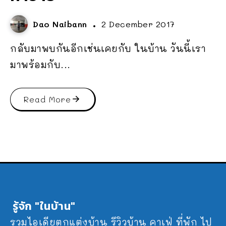
Dao Naibann
2 December 2017
กลับมาพบกันอีกเช่นเคยกับ ในบ้าน วันนี้เรา
มาพร้อมกับ...
Read More
รู้จัก "ในบ้าน"
รวมไอเดียตกแต่งบ้าน รีวิวบ้าน คาเฟ่ ที่พัก ไป