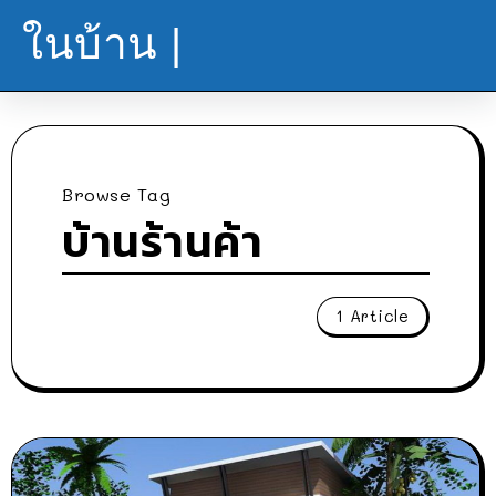
ในบ้าน |
Browse Tag
บ้านร้านค้า
1 Article