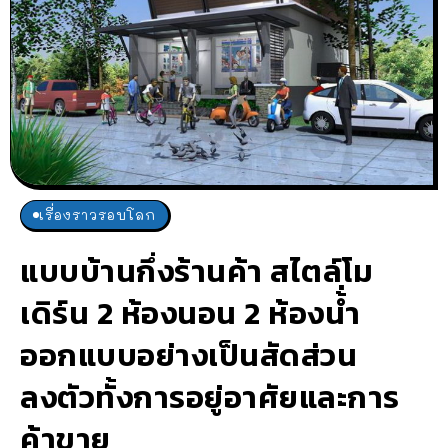
เรื่องราวรอบโลก
แบบบ้านกึ่งร้านค้า สไตล์โม
เดิร์น 2 ห้องนอน 2 ห้องน้่ำ
ออกแบบอย่างเป็นสัดส่วน
ลงตัวทั้งการอยู่อาศัยและการ
ค้าขาย