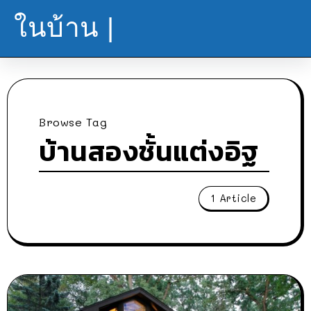
ในบ้าน |
Browse Tag
บ้านสองชั้นแต่งอิฐ
1 Article