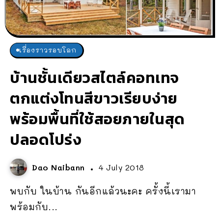
เรื่องราวรอบโลก
บ้านชั้นเดียวสไตล์คอทเทจ
ตกแต่งโทนสีขาวเรียบง่าย
พร้อมพื้นที่ใช้สอยภายในสุด
ปลอดโปร่ง
Dao Naibann
4 July 2018
พบกับ ในบ้าน กันอีกแล้วนะคะ ครั้งนี้เรามา
พร้อมกับ...