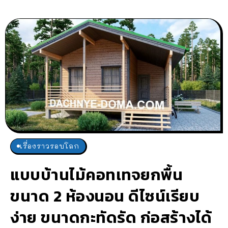
เรื่องราวรอบโลก
แบบบ้านไม้คอทเทจยกพื้น
ขนาด 2 ห้องนอน ดีไซน์เรียบ
ง่าย ขนาดกะทัดรัด ก่อสร้างได้