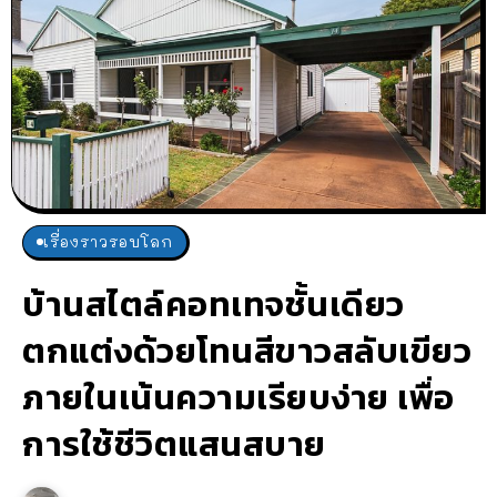
เรื่องราวรอบโลก
บ้านสไตล์คอทเทจชั้นเดียว
ตกแต่งด้วยโทนสีขาวสลับเขียว
ภายในเน้นความเรียบง่าย เพื่อ
การใช้ชีวิตแสนสบาย