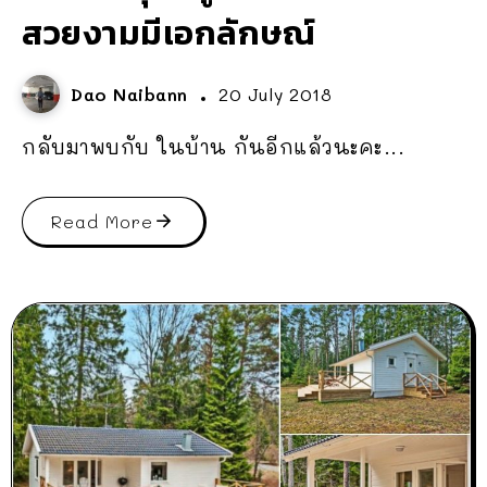
สวยงามมีเอกลักษณ์
Dao Naibann
20 July 2018
กลับมาพบกับ ในบ้าน กันอีกแล้วนะคะ...
Read More