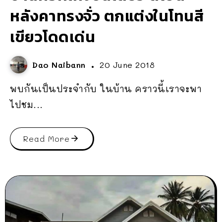
หลังคาทรงจั่ว ตกแต่งในโทนสี
เขียวโดดเด่น
Dao Naibann
20 June 2018
พบกันเป็นประจำกับ ในบ้าน คราวนี้เราจะพา
ไปชม...
Read More