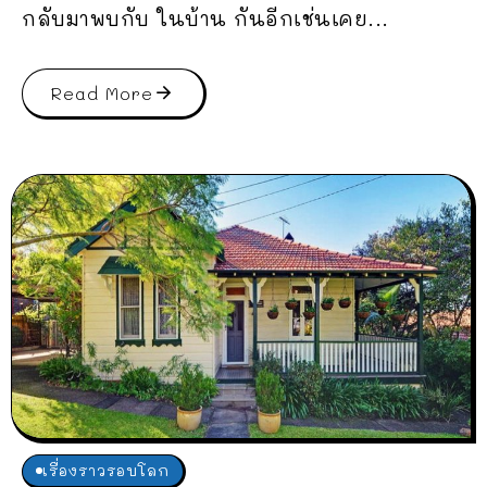
กลับมาพบกับ ในบ้าน กันอีกเช่นเคย...
Read More
เรื่องราวรอบโลก