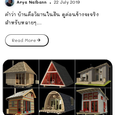
Arya Naibann
22 July 2019
คำว่า บ้านคือวิมานในฝัน ดูค่อนข้างจะจริง
สำหรับหลายๆ...
Read More