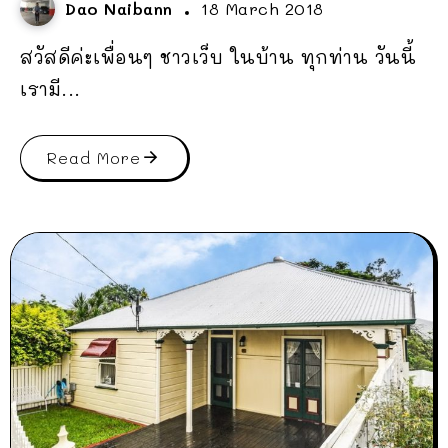
Dao Naibann
18 March 2018
สวัสดีค่ะเพื่อนๆ ชาวเว็บ ในบ้าน ทุกท่าน วันนี้
เรามี...
Read More