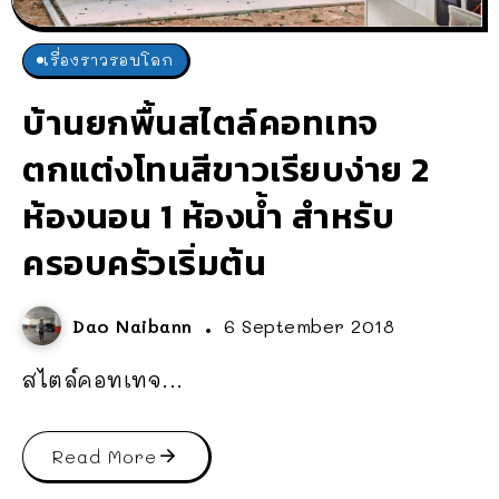
เรื่องราวรอบโลก
บ้านยกพื้นสไตล์คอทเทจ
ตกแต่งโทนสีขาวเรียบง่าย 2
ห้องนอน 1 ห้องน้ำ สำหรับ
ครอบครัวเริ่มต้น
Dao Naibann
6 September 2018
สไตล์คอทเทจ...
Read More