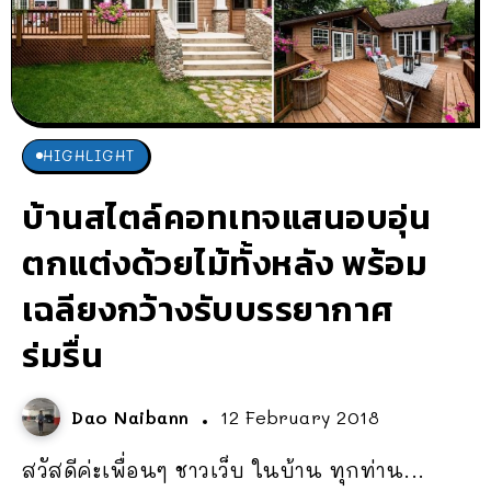
HIGHLIGHT
บ้านสไตล์คอทเทจแสนอบอุ่น
ตกแต่งด้วยไม้ทั้งหลัง พร้อม
เฉลียงกว้างรับบรรยากาศ
ร่มรื่น
Dao Naibann
12 February 2018
สวัสดีค่ะเพื่อนๆ ชาวเว็บ ในบ้าน ทุกท่าน...