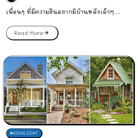
เพื่อนๆ ที่มีความฝันอยากมีบ้านหลังเล็กๆ...
Read More
HIGHLIGHT