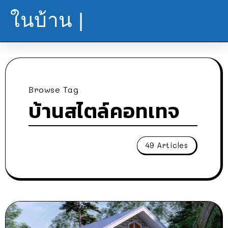
ในบ้าน |
Browse Tag
บ้านสไตล์คอทเทจ
49 Articles