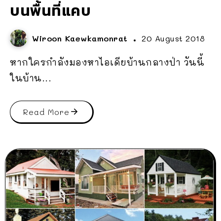
บนพื้นที่แคบ
Wiroon Kaewkamonrat
20 August 2018
หากใครกำลังมองหาไอเดียบ้านกลางป่า วันนี้
ในบ้าน...
Read More