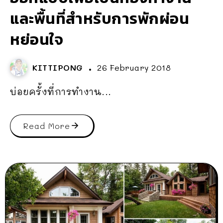
และพื้นที่สำหรับการพักผ่อน
หย่อนใจ
KITTIPONG
26 February 2018
บ่อยครั้งที่การทำงาน...
Read More