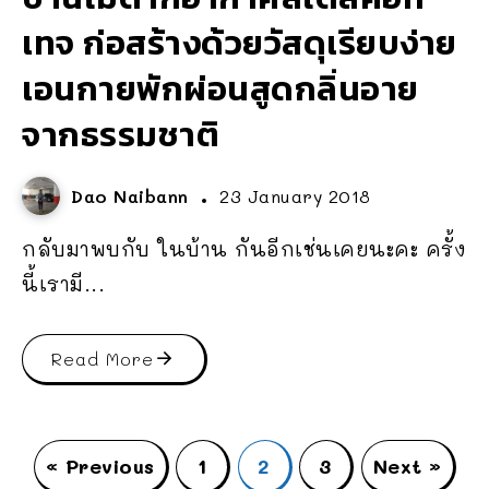
เทจ ก่อสร้างด้วยวัสดุเรียบง่าย
เอนกายพักผ่อนสูดกลิ่นอาย
จากธรรมชาติ
Dao Naibann
23 January 2018
กลับมาพบกับ ในบ้าน กันอีกเช่นเคยนะคะ ครั้ง
นี้เรามี...
Read More
« Previous
1
2
3
Next »