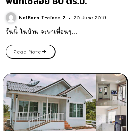
พื้นที่ใช้สอย 80 ตร.ม.
NaiBann Trainee 2
20 June 2019
วันนี้ ในบ้าน จะพาเพื่อนๆ...
Read More