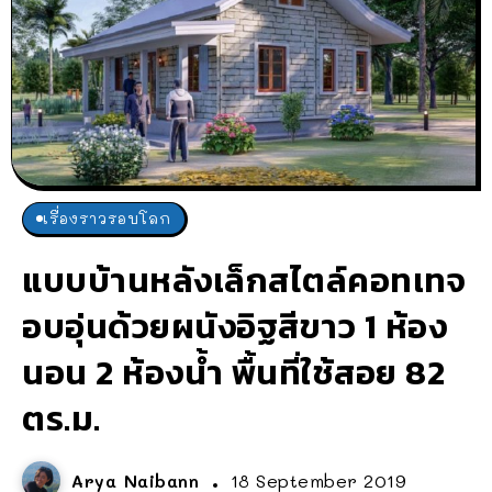
เรื่องราวรอบโลก
แบบบ้านหลังเล็กสไตล์คอทเทจ
อบอุ่นด้วยผนังอิฐสีขาว 1 ห้อง
นอน 2 ห้องน้ำ พื้นที่ใช้สอย 82
ตร.ม.
Arya Naibann
18 September 2019