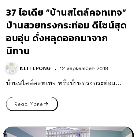
37 ไอเดีย “บ้านสไตล์คอทเทจ”
บ้านสวยทรงกระท่อม ดีไซน์สุด
อบอุ่น ดั่งหลุดออกมาจาก
นิทาน
KITTIPONG
12 September 2019
บ้านสไตล์คอทเทจ หรือบ้านทรงกระท่อม...
Read More