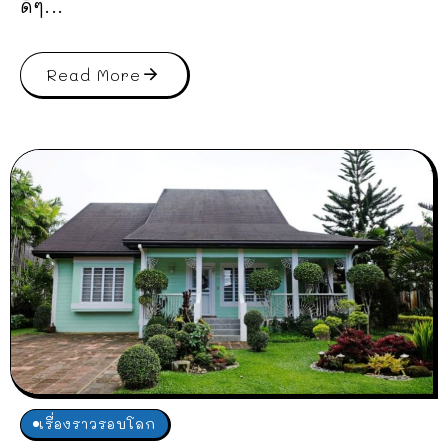
ดีๆ...
Read More
เรื่องราวรอบโลก