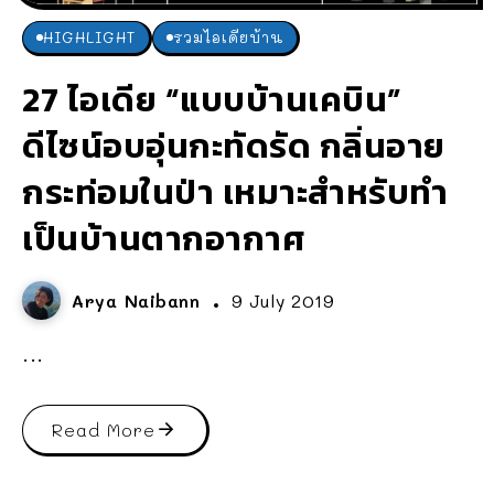
HIGHLIGHT
รวมไอเดียบ้าน
27 ไอเดีย “แบบบ้านเคบิน”
ดีไซน์อบอุ่นกะทัดรัด กลิ่นอาย
กระท่อมในป่า เหมาะสำหรับทำ
เป็นบ้านตากอากาศ
Arya Naibann
9 July 2019
...
Read More