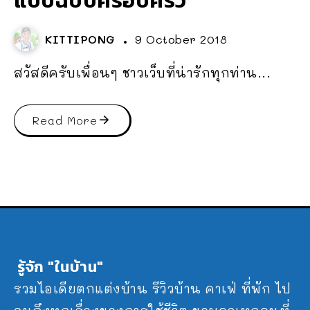
แบบฉบับครอบครัว
KITTIPONG
9 October 2018
สวัสดีครับเพื่อนๆ ชาวเว็บที่น่ารักทุกท่าน...
Read More
รู้จัก "ในบ้าน"
รวมไอเดียตกแต่งบ้าน รีวิวบ้าน คาเฟ่ ที่พัก ไป