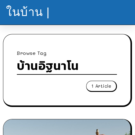
ในบ้าน |
Browse Tag
บ้านอิฐนาโน
1 Article