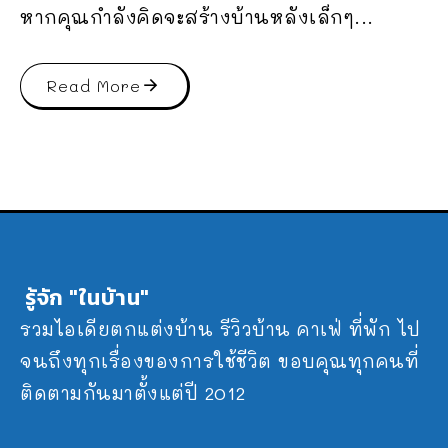
หากคุณกำลังคิดจะสร้างบ้านหลังเล็กๆ...
Read More
รู้จัก "ในบ้าน"
รวมไอเดียตกแต่งบ้าน รีวิวบ้าน คาเฟ่ ที่พัก ไป
จนถึงทุกเรื่องของการใช้ชีวิต ขอบคุณทุกคนที่
ติดตามกันมาตั้งแต่ปี 2012