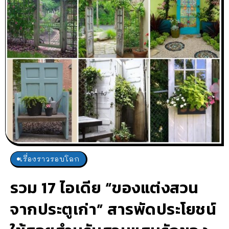
เรื่องราวรอบโลก
รวม 17 ไอเดีย “ของแต่งสวน
จากประตูเก่า” สารพัดประโยชน์