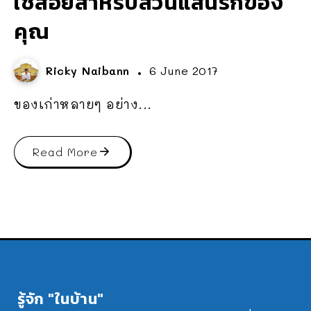
ใช้สอยสำหรับสวนแสนรักของ
คุณ
Ricky Naibann
6 June 2017
ของเก่าหลายๆ อย่าง...
Read More
รู้จัก "ในบ้าน"