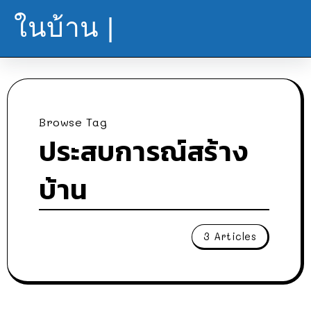
ในบ้าน |
Browse Tag
ประสบการณ์สร้าง
บ้าน
3 Articles