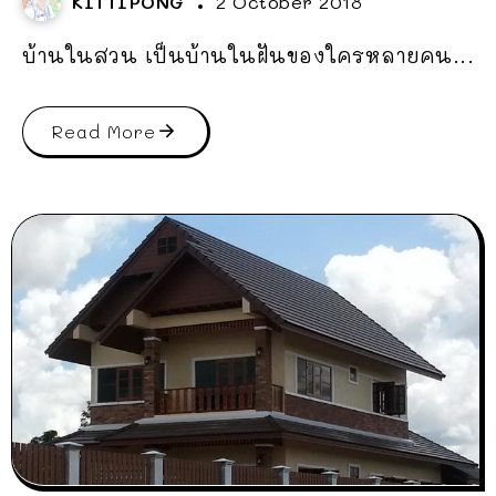
KITTIPONG
2 October 2018
บ้านในสวน เป็นบ้านในฝันของใครหลายคน...
Read More