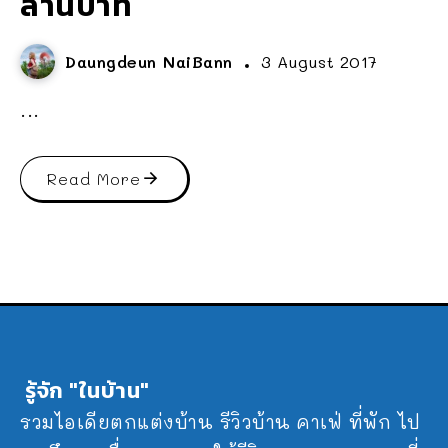
ล้านบาท
Daungdeun NaiBann
3 August 2017
...
Read More
รู้จัก "ในบ้าน"
รวมไอเดียตกแต่งบ้าน รีวิวบ้าน คาเฟ่ ที่พัก ไป