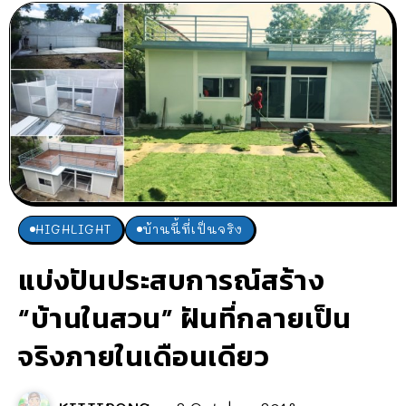
HIGHLIGHT
บ้านนี้ที่เป็นจริง
แบ่งปันประสบการณ์สร้าง
“บ้านในสวน” ฝันที่กลายเป็น
จริงภายในเดือนเดียว