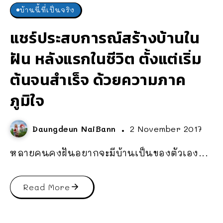
บ้านนี้ที่เป็นจริง
แชร์ประสบการณ์สร้างบ้านใน
ฝัน หลังแรกในชีวิต ตั้งแต่เริ่ม
ต้นจนสำเร็จ ด้วยความภาค
ภูมิใจ
Daungdeun NaiBann
2 November 2017
หลายคนคงฝันอยากจะมีบ้านเป็นของตัวเอง...
Read More