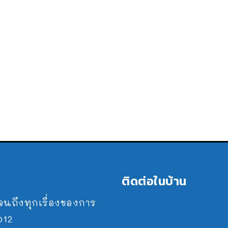
ติดต่อในบ้าน
ปจนถึงทุกเรื่องของการ
2012