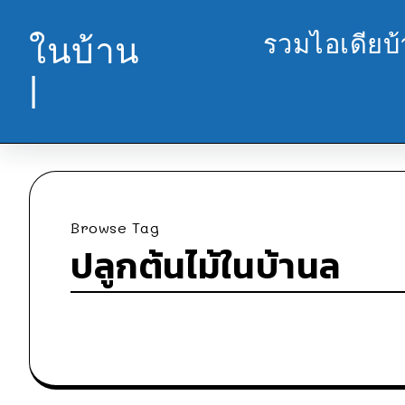
รวมไอเดียบ
ในบ้าน
|
Browse Tag
ปลูกต้นไม้ในบ้านล