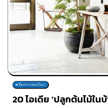
เรื่องราวรอบโลก
20 ไอเดีย ‘ปลูกต้นไม้ใน