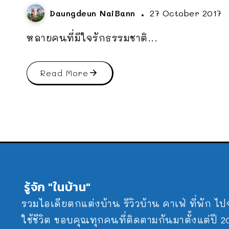
Daungdeun NaiBann
27 October 2017
หลายคนที่มีใจรักธรรมชาติ...
Read More
รู้จัก "ในบ้าน"
รวมไอเดียตกแต่งบ้าน รีวิวบ้าน คาเฟ่ ที่พัก ไ
ใช้ชีวิต ขอบคุณทุกคนที่ติดตามกันมาตั้งแต่ปี 