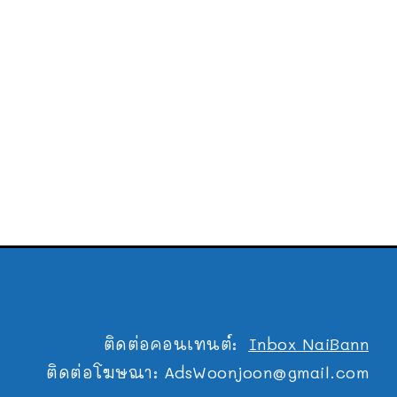
ติดต่อคอนเทนต์:
Inbox NaiBann
ติดต่อโฆษณา:
AdsWoonjoon@gmail.com