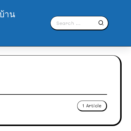
บ้าน
1 Article