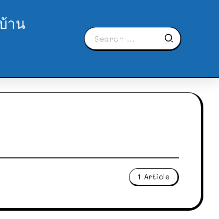
บ้าน
1 Article