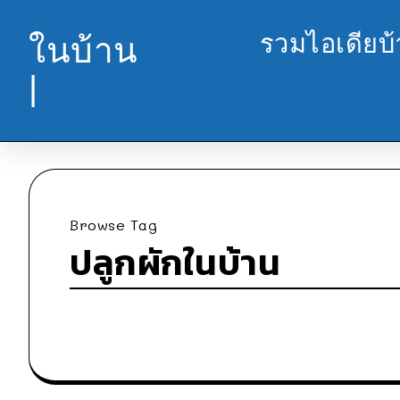
รวมไอเดียบ
ในบ้าน
|
Browse Tag
ปลูกผักในบ้าน