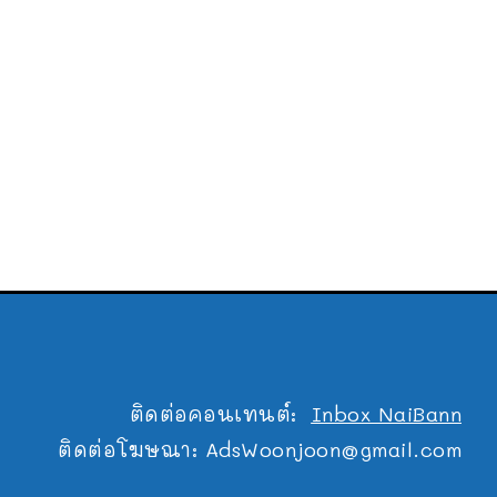
ติดต่อคอนเทนต์:
Inbox NaiBann
ติดต่อโฆษณา:
AdsWoonjoon@gmail.com