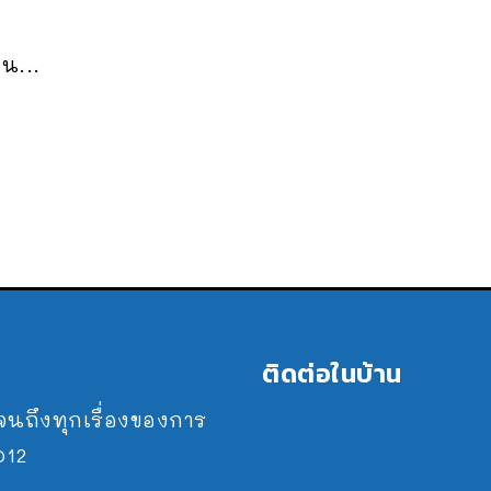
น...
ติดต่อในบ้าน
ปจนถึงทุกเรื่องของการ
2012