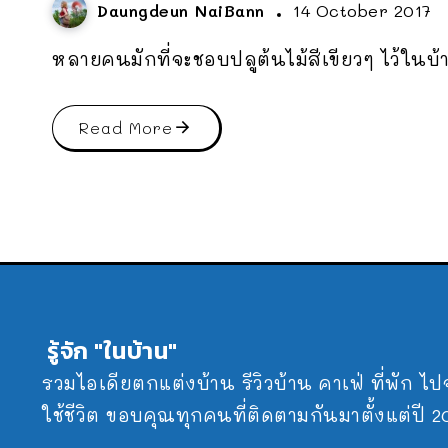
Daungdeun NaiBann
14 October 2017
หลายคนมักที่จะชอบปลูต้นไม้สีเขียวๆ ไว้ในบ้า
Read More
รู้จัก "ในบ้าน"
รวมไอเดียตกแต่งบ้าน รีวิวบ้าน คาเฟ่ ที่พัก ไ
ใช้ชีวิต ขอบคุณทุกคนที่ติดตามกันมาตั้งแต่ปี 