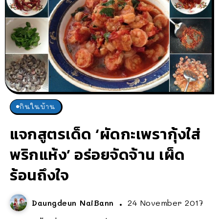
กินในบ้าน
แจกสูตรเด็ด ‘ผัดกะเพรากุ้งใส่
พริกแห้ง’ อร่อยจัดจ้าน เผ็ด
ร้อนถึงใจ
Daungdeun NaiBann
24 November 2017