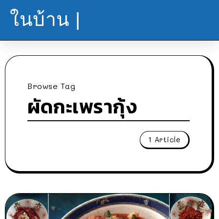
ในบ้าน |
Browse Tag
ผัดกะเพรากุ้ง
1 Article