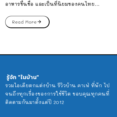
อาหารขึ้นชื่อ และเป็นที่นิยมของคนไทย...
Read More
รู้จัก "ในบ้าน"
รวมไอเดียตกแต่งบ้าน รีวิวบ้าน คาเฟ่ ที่พัก ไป
จนถึงทุกเรื่องของการใช้ชีวิต ขอบคุณทุกคนที่
ติดตามกันมาตั้งแต่ปี 2012