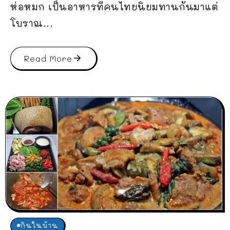
ห่อหมก เป็นอาหารที่คนไทยนิยมทานกันมาแต่
โบราณ...
Read More
กินในบ้าน