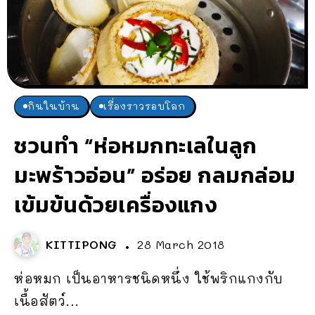
กินในบ้าน
เรื่องราวรอบโลก
ชวนทำ “ห่อหมกทะเลในลูก
มะพร้าวอ่อน” อร่อย กลมกล่อม
เข้มข้นด้วยเครื่องแกง
KITTIPONG
28 March 2018
ห่อหมก เป็นอาหารชนิดหนึ่ง ใช้พริกแกงกับ
เนื้อสัตว์...