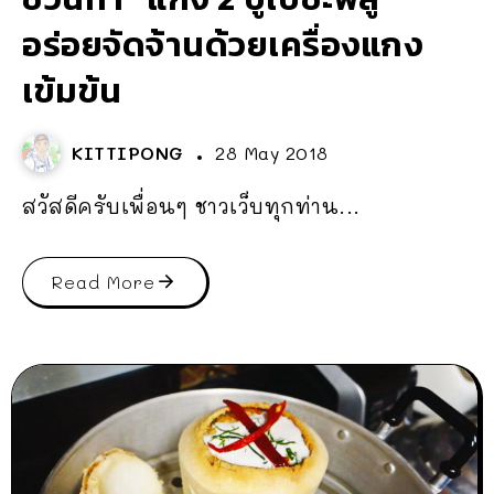
อร่อยจัดจ้านด้วยเครื่องแกง
เข้มข้น
KITTIPONG
28 May 2018
สวัสดีครับเพื่อนๆ ชาวเว็บทุกท่าน...
Read More