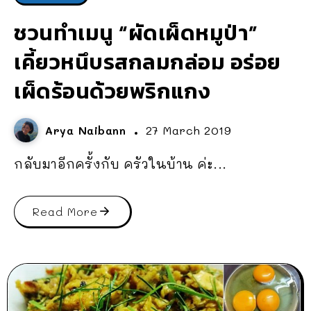
ชวนทำเมนู “ผัดเผ็ดหมูป่า”
เคี้ยวหนึบรสกลมกล่อม อร่อย
เผ็ดร้อนด้วยพริกแกง
Arya Naibann
27 March 2019
กลับมาอีกครั้งกับ ครัวในบ้าน ค่ะ...
Read More