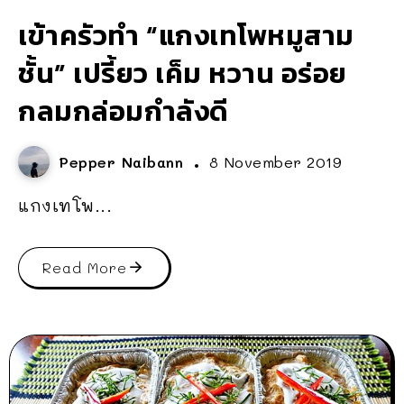
เข้าครัวทำ “แกงเทโพหมูสาม
ชั้น” เปรี้ยว เค็ม หวาน อร่อย
กลมกล่อมกำลังดี
Pepper Naibann
8 November 2019
แกงเทโพ...
Read More