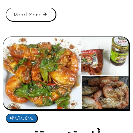
Read More
กินในบ้าน