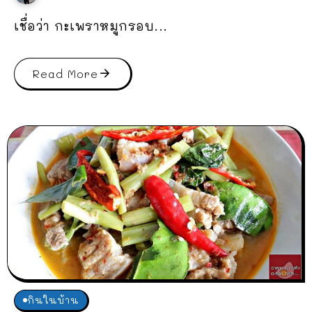
เชื่อว่า กะเพราหมูกรอบ...
Read More
กินในบ้าน