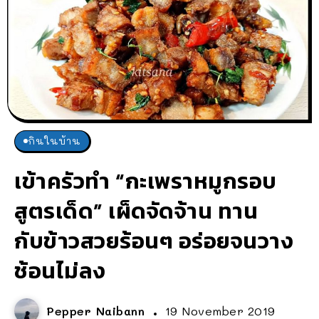
กินในบ้าน
เข้าครัวทำ “กะเพราหมูกรอบ
สูตรเด็ด” เผ็ดจัดจ้าน ทาน
กับข้าวสวยร้อนๆ อร่อยจนวาง
ช้อนไม่ลง
Pepper Naibann
19 November 2019