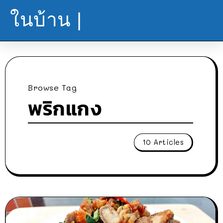
ในบ้าน |
Browse Tag
พริกแกง
10 Articles