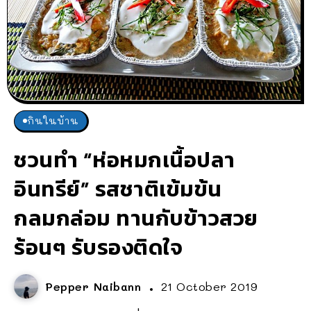
กินในบ้าน
ชวนทำ “ห่อหมกเนื้อปลา
อินทรีย์” รสชาติเข้มข้น
กลมกล่อม ทานกับข้าวสวย
ร้อนๆ รับรองติดใจ
Pepper Naibann
21 October 2019