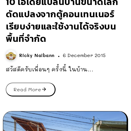
10 ไอเดียแปลนบ้านขนาดเล็ก
ดัดแปลงจากตู้คอนเทนเนอร์
เรียบง่ายและใช้งานได้จริงบน
พื้นที่จำกัด
Ricky Naibann
6 December 2015
สวัสดีครับเพื่อนๆ ครั้งนี้ ในบ้าน...
Read More