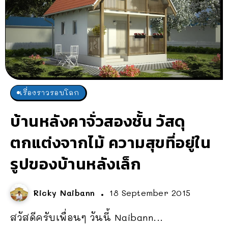
เรื่องราวรอบโลก
บ้านหลังคาจั่วสองชั้น วัสดุ
ตกแต่งจากไม้ ความสุขที่อยู่ใน
รูปของบ้านหลังเล็ก
Ricky Naibann
18 September 2015
สวัสดีครับเพื่อนๆ วันนี้ Naibann...