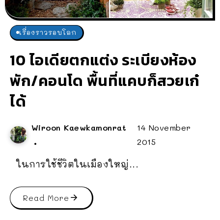
เรื่องราวรอบโลก
10 ไอเดียตกแต่ง ระเบียงห้อง
พัก/คอนโด พื้นที่แคบก็สวยเก๋
ได้
Wiroon Kaewkamonrat
14 November
2015
ในการใช้ชีวิตในเมืองใหญ่...
Read More