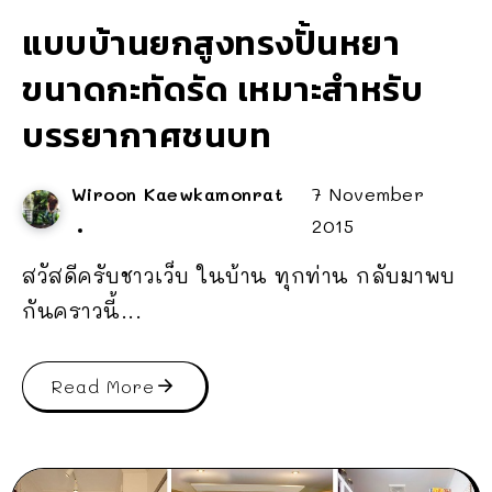
แบบบ้านยกสูงทรงปั้นหยา
ขนาดกะทัดรัด เหมาะสำหรับ
บรรยากาศชนบท
Wiroon Kaewkamonrat
7 November
2015
สวัสดีครับชาวเว็บ ในบ้าน ทุกท่าน กลับมาพบ
กันคราวนี้...
Read More