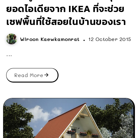
ยอดไอเดียจาก IKEA ที่จะช่วย
เซฟพื้นที่ใช้สอยในบ้านของเรา
Wiroon Kaewkamonrat
12 October 2015
...
Read More