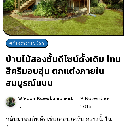
เรื่องราวรอบโลก
บ้านไม้สองชั้นดีไซน์ดั้งเดิม โทน
สีครีมอบอุ่น ตกแต่งภายใน
สมบูรณ์แบบ
Wiroon Kaewkamonrat
9 November
2015
กลับมาพบกันอีกเช่นเคยนะครับ คราวนี้ ใน