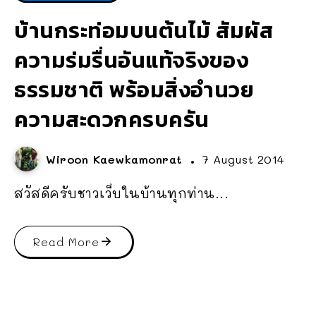
บ้านกระท่อมบนต้นไม้ สัมผัส
ความร่มรื่นอันแท้จริงของ
ธรรมชาติ พร้อมสิ่งอำนวย
ความสะดวกครบครัน
Wiroon Kaewkamonrat
7 August 2014
สวัสดีครับชาวเว็บในบ้านทุกท่าน...
Read More