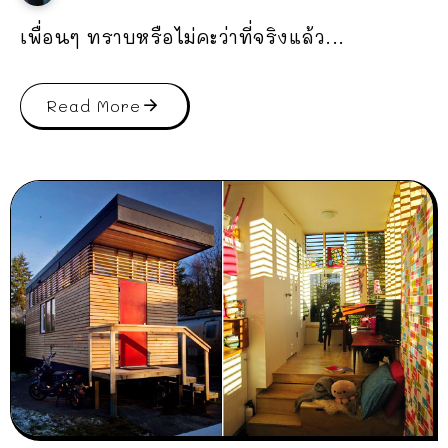
เพื่อนๆ ทราบหรือไม่คะว่าที่จริงแล้ว...
Read More