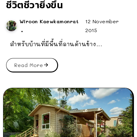
ชีวิตชีวายิ่งขึ้น
Wiroon Kaewkamonrat
12 November
2015
สำหรับบ้านที่มีพื้นที่ลานด้านข้าง...
Read More