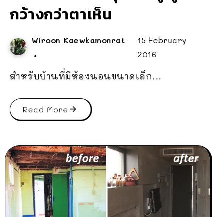
กว้างกว่าตาเห็น
Wiroon Kaewkamonrat
15 February
2016
สำหรับบ้านที่มีห้องนอนขนาดเล็ก...
Read More