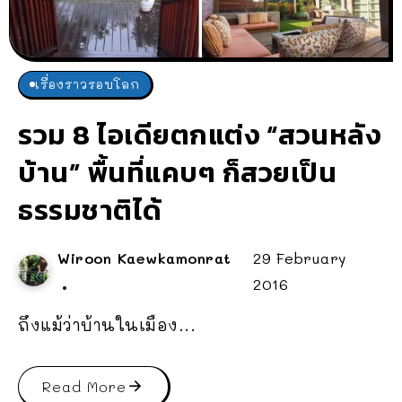
เรื่องราวรอบโลก
รวม 8 ไอเดียตกแต่ง “สวนหลัง
บ้าน” พื้นที่แคบๆ ก็สวยเป็น
ธรรมชาติได้
Wiroon Kaewkamonrat
29 February
2016
ถึงแม้ว่าบ้านในเมือง...
Read More