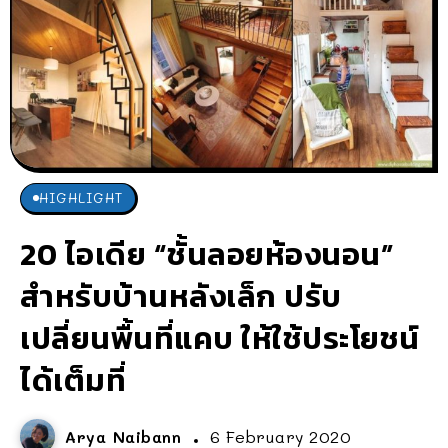
HIGHLIGHT
20 ไอเดีย “ชั้นลอยห้องนอน”
สำหรับบ้านหลังเล็ก ปรับ
เปลี่ยนพื้นที่แคบ ให้ใช้ประโยชน์
ได้เต็มที่
Arya Naibann
6 February 2020