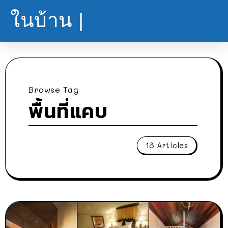
ในบ้าน |
Browse Tag
พื้นที่แคบ
18 Articles