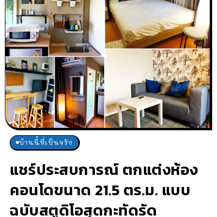
บ้านนี้ที่เป็นจริง
แชร์ประสบการณ์ ตกแต่งห้อง
คอนโดขนาด 21.5 ตร.ม. แบบ
ฉบับสตูดิโอสุดกะทัดรัด