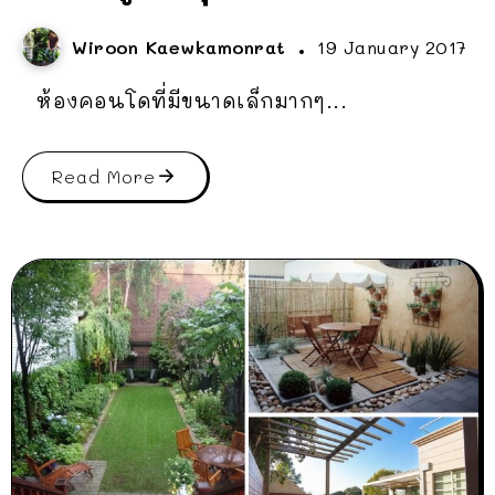
Wiroon Kaewkamonrat
19 January 2017
ห้องคอนโดที่มีขนาดเล็กมากๆ...
Read More