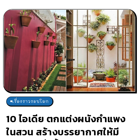
เรื่องราวรอบโลก
10 ไอเดีย ตกแต่งผนังกำแพง
ในสวน สร้างบรรยากาศให้มี