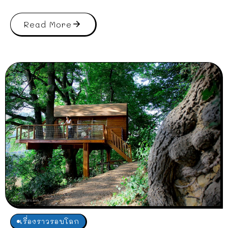
Read More
เรื่องราวรอบโลก