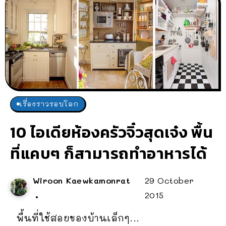
เรื่องราวรอบโลก
10 ไอเดียห้องครัวจิ๋วสุดเจ๋ง พื้น
ที่แคบๆ ก็สามารถทำอาหารได้
Wiroon Kaewkamonrat
29 October
2015
พื้นที่ใช้สอยของบ้านเล็กๆ...