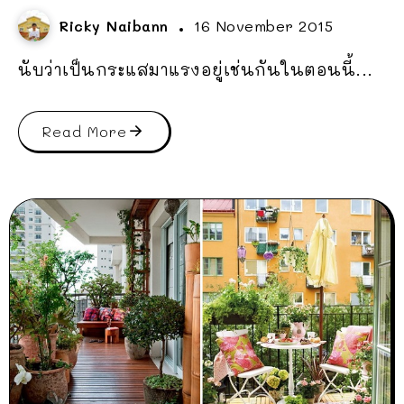
Ricky Naibann
16 November 2015
นับว่าเป็นกระแสมาแรงอยู่เช่นกันในตอนนี้...
Read More