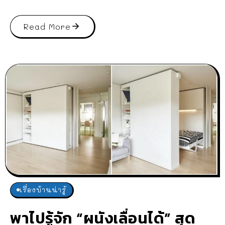
Read More
เรื่องบ้านน่ารู้
พาไปรู้จัก “ผนังเลื่อนได้” สุด