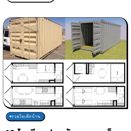
รวมไอเดียบ้าน