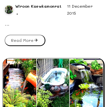
Wiroon Kaewkamonrat
11 December
2015
...
Read More