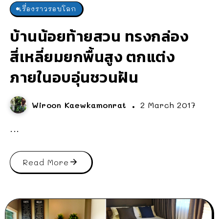
เรื่องราวรอบโลก
บ้านน้อยท้ายสวน ทรงกล่อง
สี่เหลี่ยมยกพื้นสูง ตกแต่ง
ภายในอบอุ่นชวนฝัน
Wiroon Kaewkamonrat
2 March 2017
...
Read More