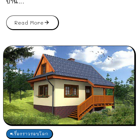
บ้าน...
Read More
เรื่องราวรอบโลก