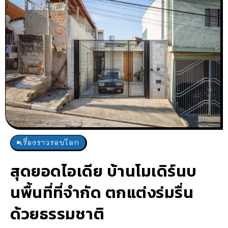
เรื่องราวรอบโลก
สุดยอดไอเดีย บ้านโมเดิร์นบ
นพื้นที่ที่จำกัด ตกแต่งร่มรื่น
ด้วยธรรมชาติ