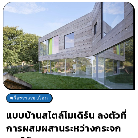
เรื่องราวรอบโลก
แบบบ้านสไตล์โมเดิร์น ลงตัวที่
การผสมผสานระหว่างกระจก