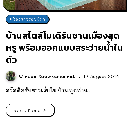
เรื่องราวรอบโลก
บ้านสไตล์โมเดิร์นชานเมืองสุด
หรู พร้อมออกแบบสระว่ายน้ำใน
ตัว
Wiroon Kaewkamonrat
12 August 2014
สวัสดีครับชาวเว็บในบ้านทุกท่าน...
Read More