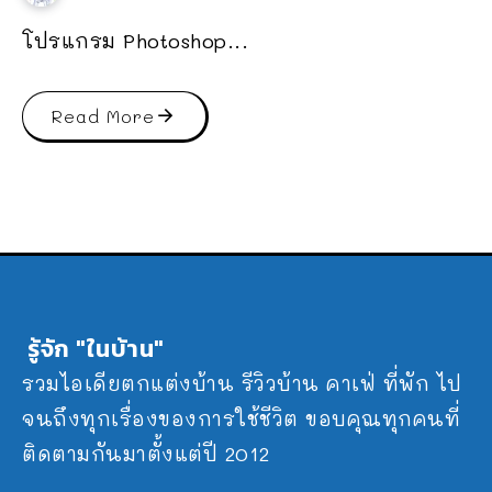
โปรแกรม Photoshop...
Read More
รู้จัก "ในบ้าน"
รวมไอเดียตกแต่งบ้าน รีวิวบ้าน คาเฟ่ ที่พัก ไป
จนถึงทุกเรื่องของการใช้ชีวิต ขอบคุณทุกคนที่
ติดตามกันมาตั้งแต่ปี 2012