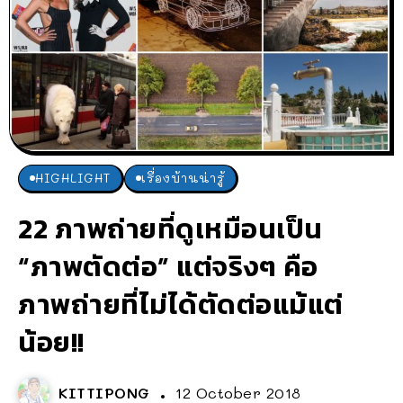
HIGHLIGHT
เรื่องบ้านน่ารู้
22 ภาพถ่ายที่ดูเหมือนเป็น
“ภาพตัดต่อ” แต่จริงๆ คือ
ภาพถ่ายที่ไม่ได้ตัดต่อแม้แต่
น้อย!!
KITTIPONG
12 October 2018