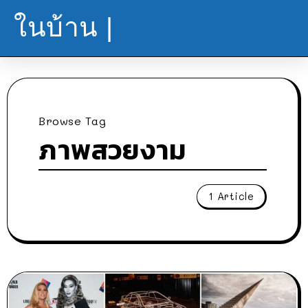
ในบ้าน |
Browse Tag
ภาพสวยงาม
1 Article