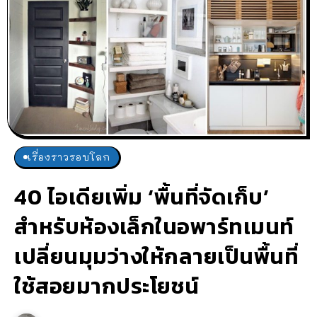
เรื่องราวรอบโลก
40 ไอเดียเพิ่ม ‘พื้นที่จัดเก็บ’
สำหรับห้องเล็กในอพาร์ทเมนท์
เปลี่ยนมุมว่างให้กลายเป็นพื้นที่
ใช้สอยมากประโยชน์