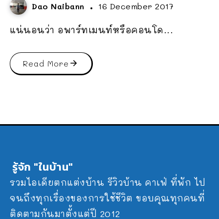
Dao Naibann
16 December 2017
แน่นอนว่า อพาร์ทเมนท์หรือคอนโด...
Read More
รู้จัก "ในบ้าน"
รวมไอเดียตกแต่งบ้าน รีวิวบ้าน คาเฟ่ ที่พัก ไป
จนถึงทุกเรื่องของการใช้ชีวิต ขอบคุณทุกคนที่
ติดตามกันมาตั้งแต่ปี 2012