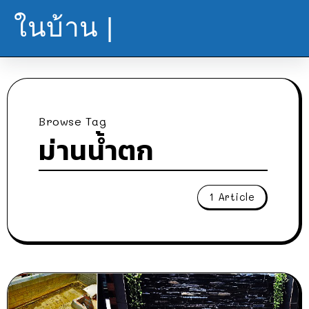
ในบ้าน |
Browse Tag
ม่านน้ำตก
1 Article