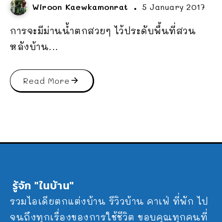
Wiroon Kaewkamonrat
5 January 2017
การจะมีม่านน้ำตกสวยๆ ไว้ประดับพื้นที่สวน
หลังบ้าน...
Read More
รู้จัก "ในบ้าน"
รวมไอเดียตกแต่งบ้าน รีวิวบ้าน คาเฟ่ ที่พัก ไป
จนถึงทุกเรื่องของการใช้ชีวิต ขอบคุณทุกคนที่