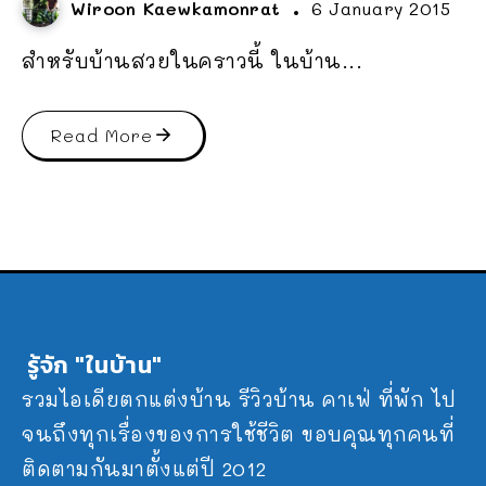
Wiroon Kaewkamonrat
6 January 2015
สำหรับบ้านสวยในคราวนี้ ในบ้าน...
Read More
รู้จัก "ในบ้าน"
รวมไอเดียตกแต่งบ้าน รีวิวบ้าน คาเฟ่ ที่พัก ไป
จนถึงทุกเรื่องของการใช้ชีวิต ขอบคุณทุกคนที่
ติดตามกันมาตั้งแต่ปี 2012