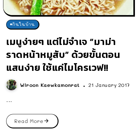
กินในบ้าน
เมนูง่ายๆ แต่ไม่จำเจ “มาม่า
ราดหน้าหมูสับ” ด้วยขั้นตอน
แสนง่าย ใช้แค่ไมโครเวฟ!!
Wiroon Kaewkamonrat
21 January 2017
...
Read More