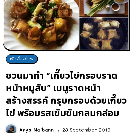
กินในบ้าน
ชวนมาทำ “เกี๊ยวไข่กรอบราด
หน้าหมูสับ” เมนูราดหน้า
สร้างสรรค์ กรุบกรอบด้วยเกี๊ยว
ไข่ พร้อมรสเข้มข้นกลมกล่อม
Arya Naibann
23 September 2019