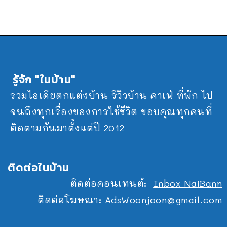
รู้จัก "ในบ้าน"
รวมไอเดียตกแต่งบ้าน รีวิวบ้าน คาเฟ่ ที่พัก ไป
จนถึงทุกเรื่องของการใช้ชีวิต ขอบคุณทุกคนที่
ติดตามกันมาตั้งแต่ปี 2012
ติดต่อในบ้าน
ติดต่อคอนเทนต์:
Inbox NaiBann
ติดต่อโฆษณา:
AdsWoonjoon@gmail.com