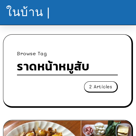
ในบ้าน |
Browse Tag
ราดหน้าหมูสับ
2 Articles