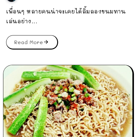
เพื่อนๆ หลายคนน่าจะเคยได้ลิ้มลองขนมทาน
เล่นอย่าง...
Read More