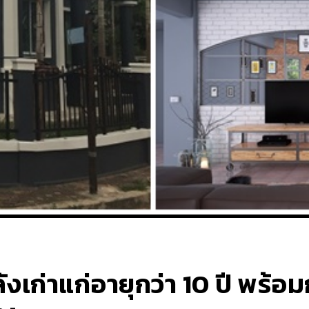
 หลังเก่าแก่อายุกว่า 10 ปี พ