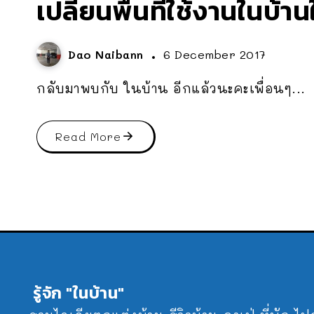
เปลี่ยนพื้นที่ใช้งานในบ
Dao Naibann
6 December 2017
กลับมาพบกับ ในบ้าน อีกแล้วนะคะเพื่อนๆ...
Read More
รู้จัก "ในบ้าน"