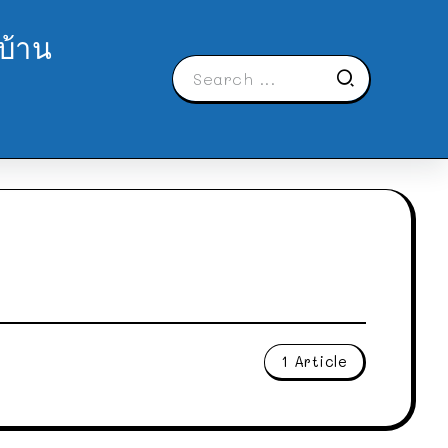
บ้าน
1 Article