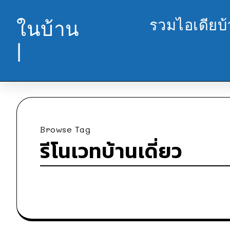
รวมไอเดียบ
ในบ้าน
|
Browse Tag
รีโนเวทบ้านเดี่ยว