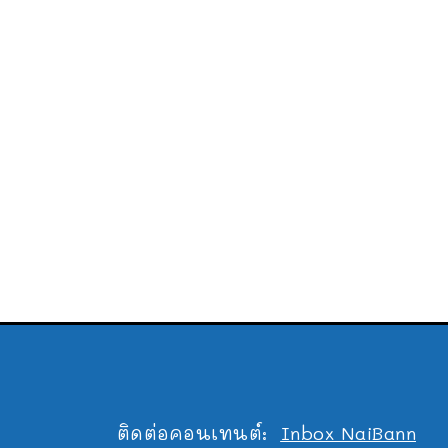
ติดต่อคอนเทนต์:
Inbox NaiBann