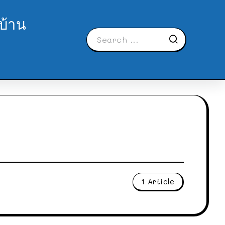
บ้าน
1 Article