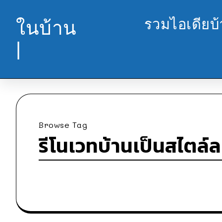
รวมไอเดียบ
ในบ้าน
|
Browse Tag
รีโนเวทบ้านเป็นสไตล์