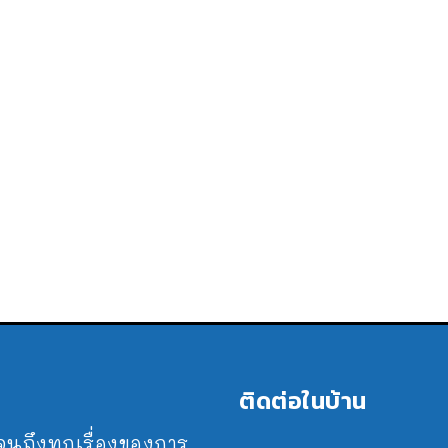
ติดต่อในบ้าน
ปจนถึงทุกเรื่องของการ