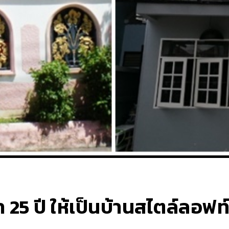
ว่า 25 ปี ให้เป็นบ้านสไตล์ลอฟ