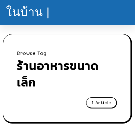
ในบ้าน |
Browse Tag
ร้านอาหารขนาด
เล็ก
1 Article