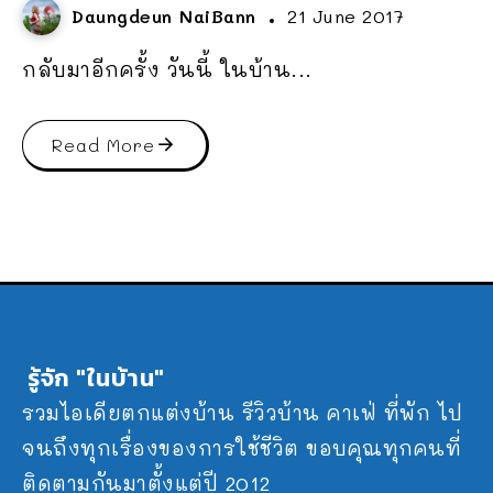
Daungdeun NaiBann
21 June 2017
กลับมาอีกครั้ง วันนี้ ในบ้าน...
Read More
รู้จัก "ในบ้าน"
รวมไอเดียตกแต่งบ้าน รีวิวบ้าน คาเฟ่ ที่พัก ไป
จนถึงทุกเรื่องของการใช้ชีวิต ขอบคุณทุกคนที่
ติดตามกันมาตั้งแต่ปี 2012