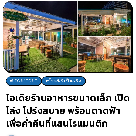
HIGHLIGHT
บ้านนี้ที่เป็นจริง
ไอเดียร้านอาหารขนาดเล็ก เปิด
โล่ง โปร่งสบาย พร้อมดาดฟ้า
เพื่อค่ำคืนที่แสนโรแมนติก