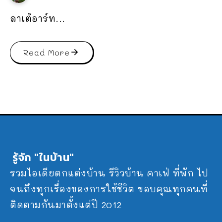
ลาเต้อาร์ท...
Read More
รู้จัก "ในบ้าน"
รวมไอเดียตกแต่งบ้าน รีวิวบ้าน คาเฟ่ ที่พัก ไป
จนถึงทุกเรื่องของการใช้ชีวิต ขอบคุณทุกคนที่
ติดตามกันมาตั้งแต่ปี 2012