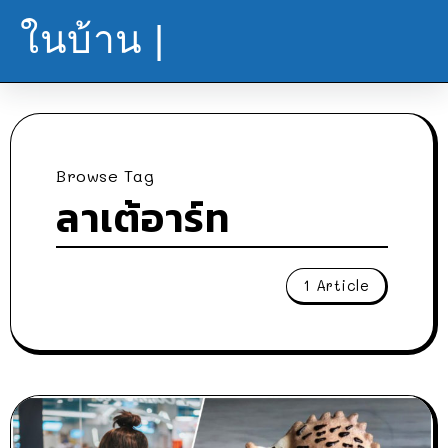
ในบ้าน |
Browse Tag
ลาเต้อาร์ท
1 Article