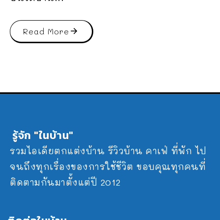
Read More
รู้จัก "ในบ้าน"
รวมไอเดียตกแต่งบ้าน รีวิวบ้าน คาเฟ่ ที่พัก ไป
จนถึงทุกเรื่องของการใช้ชีวิต ขอบคุณทุกคนที่
ติดตามกันมาตั้งแต่ปี 2012