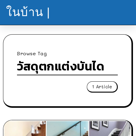
ในบ้าน |
Browse Tag
วัสดุตกแต่งบันได
1 Article