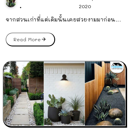
2020
จากสวนเก่าที่แต่เดิมนั้นเคยสวยงามมาก่อน...
Read More