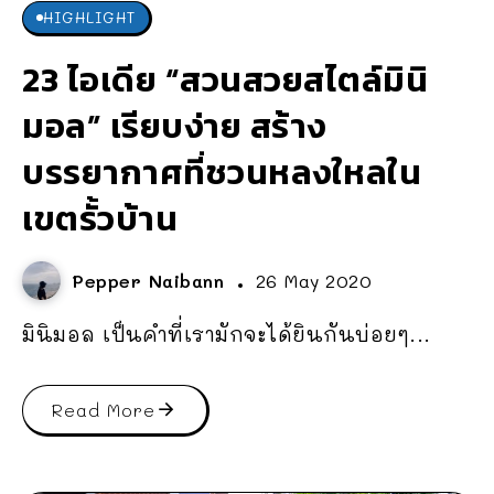
HIGHLIGHT
23 ไอเดีย “สวนสวยสไตล์มินิ
มอล” เรียบง่าย สร้าง
บรรยากาศที่ชวนหลงใหลใน
เขตรั้วบ้าน
Pepper Naibann
26 May 2020
มินิมอล เป็นคำที่เรามักจะได้ยินกันบ่อยๆ...
Read More