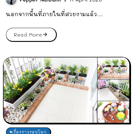
นอกจากพื้นที่ภายในที่สวยงามแล้ว...
Read More
เรื่องราวรอบโลก