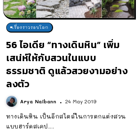
เรื่องราวรอบโลก
56 ไอเดีย “ทางเดินหิน” เพิ่ม
เสน่ห์ให้กับสวนในแบบ
ธรรมชาติ ดูแล้วสวยงามอย่าง
ลงตัว
Arya Naibann
24 May 2019
ทางเดินหิน เป็นอีกสไตล์ในการตกแต่งสวน
แบบฮาร์ดสเคป...