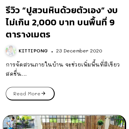
รีวิว “ปูสวนหินด้วยตัวเอง” งบ
ไม่เกิน 2,000 บาท บนพื้นที่ 9
ตารางเมตร
KITTIPONG
23 December 2020
การจัดสวนภายในบ้าน จะช่วยเพิ่มพื้นที่สีเขียว
สดชื่น...
Read More