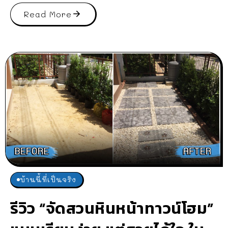
Read More
บ้านนี้ที่เป็นจริง
รีวิว “จัดสวนหินหน้าทาวน์โฮม”