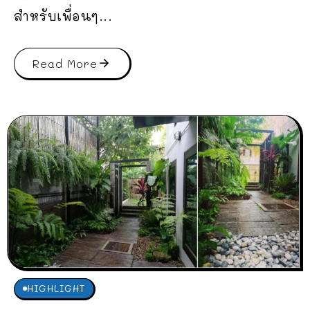
สำหรับเพื่อนๆ...
Read More
HIGHLIGHT