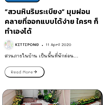
“สวนหินริมระเบียง” มุมผ่อน
คลายที่ออกแบบได้ง่าย ใครๆ ก็
ทำเองได้
KITTIPONG
11 April 2020
สวนภายในบ้าน เป็นพื้นที่พักผ่อน...
Read More