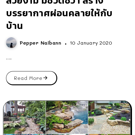
สวยงาม มีชีวิตชีวา สร้าง
บรรยากาศผ่อนคลายให้กับ
บ้าน
Pepper Naibann
10 January 2020
...
Read More