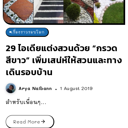
เรื่องราวรอบโลก
29 ไอเดียแต่งสวนด้วย “กรวด
สีขาว” เพิ่มเสน่ห์ให้สวนและทาง
เดินรอบบ้าน
Arya Naibann
1 August 2019
สำหรับเพื่อนๆ...
Read More