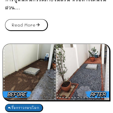
สวน...
Read More
เรื่องราวรอบโลก