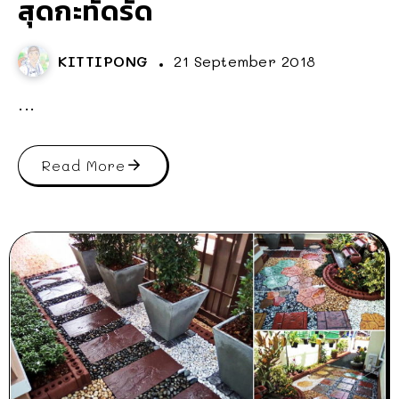
สุดกะทัดรัด
KITTIPONG
21 September 2018
...
Read More