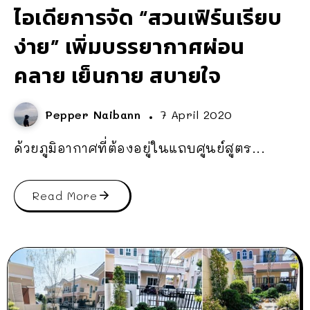
ไอเดียการจัด “สวนเฟิร์นเรียบ
ง่าย” เพิ่มบรรยากาศผ่อน
คลาย เย็นกาย สบายใจ
Pepper Naibann
7 April 2020
ด้วยภูมิอากาศที่ต้องอยู่ในแถบศูนย์สูตร...
Read More