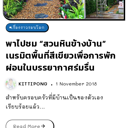
เรื่องราวรอบโลก
พาไปชม “สวนหินข้างบ้าน”
เนรมิตพื้นที่สีเขียวเพื่อการพัก
ผ่อนในบรรยากาศร่มรื่น
KITTIPONG
1 November 2018
สำหรับครอบครัวที่มีบ้านเป็นของตัวเอง
เรียบร้อยแล้ว...
Read More