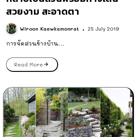
สวยงาม สะอาดตา
Wiroon Kaewkamonrat
25 July 2019
การจัดสวนข้างบ้าน...
Read More