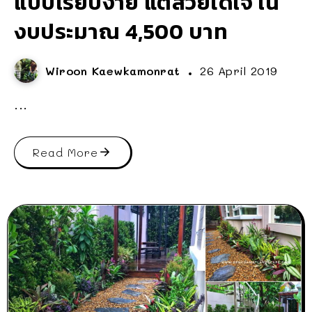
แบบเรียบง่าย แต่สวยได้ใจ ใน
งบประมาณ 4,500 บาท
Wiroon Kaewkamonrat
26 April 2019
...
Read More