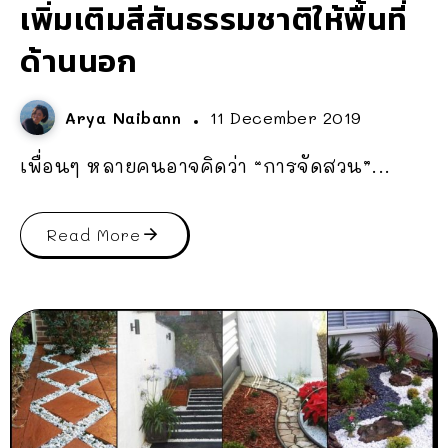
เพิ่มเติมสีสันธรรมชาติให้พื้นที่
ด้านนอก
Arya Naibann
11 December 2019
เพื่อนๆ หลายคนอาจคิดว่า “การจัดสวน”...
Read More