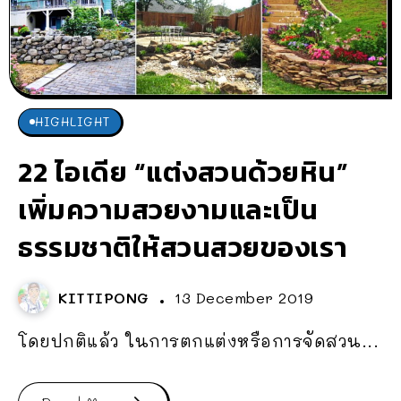
HIGHLIGHT
22 ไอเดีย “แต่งสวนด้วยหิน”
เพิ่มความสวยงามและเป็น
ธรรมชาติให้สวนสวยของเรา
KITTIPONG
13 December 2019
โดยปกติแล้ว ในการตกแต่งหรือการจัดสวน...