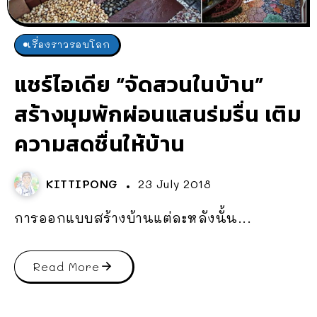
เรื่องราวรอบโลก
แชร์ไอเดีย “จัดสวนในบ้าน”
สร้างมุมพักผ่อนแสนร่มรื่น เติม
ความสดชื่นให้บ้าน
KITTIPONG
23 July 2018
การออกแบบสร้างบ้านแต่ละหลังนั้น...
Read More