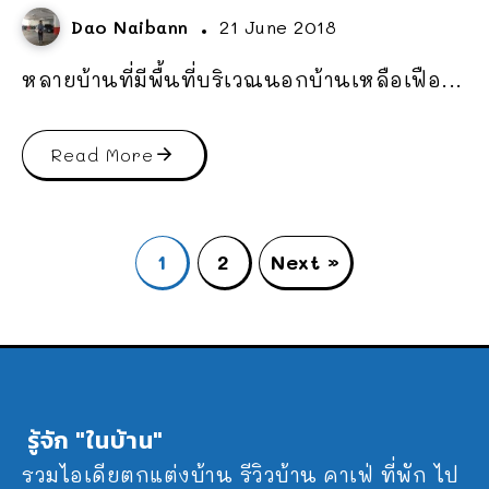
Dao Naibann
21 June 2018
หลายบ้านที่มีพื้นที่บริเวณนอกบ้านเหลือเฟือ...
Read More
1
2
Next »
รู้จัก "ในบ้าน"
รวมไอเดียตกแต่งบ้าน รีวิวบ้าน คาเฟ่ ที่พัก ไป