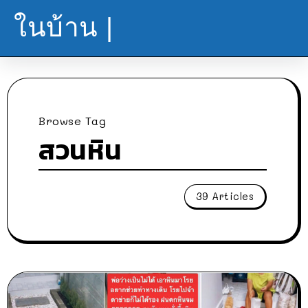
ในบ้าน |
Browse Tag
สวนหิน
39 Articles