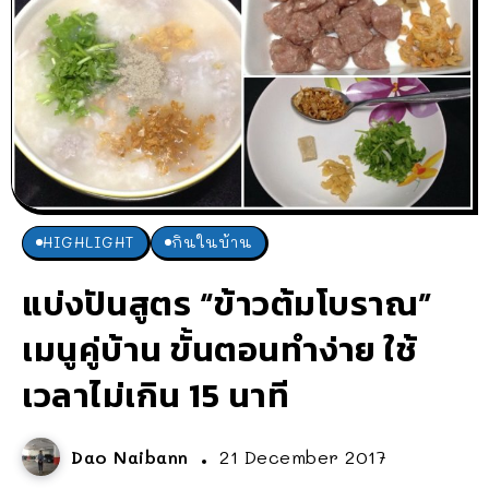
HIGHLIGHT
กินในบ้าน
แบ่งปันสูตร “ข้าวต้มโบราณ”
เมนูคู่บ้าน ขั้นตอนทำง่าย ใช้
เวลาไม่เกิน 15 นาที
Dao Naibann
21 December 2017