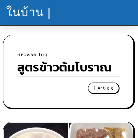
ในบ้าน |
Browse Tag
สูตรข้าวต้มโบราณ
1 Article