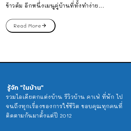
ข้าวต้ม อีกหนึ่งเมนูคู่บ้านที่ทั้งทำง่าย...
Read More
รู้จัก "ในบ้าน"
รวมไอเดียตกแต่งบ้าน รีวิวบ้าน คาเฟ่ ที่พัก ไป
จนถึงทุกเรื่องของการใช้ชีวิต ขอบคุณทุกคนที่
ติดตามกันมาตั้งแต่ปี 2012