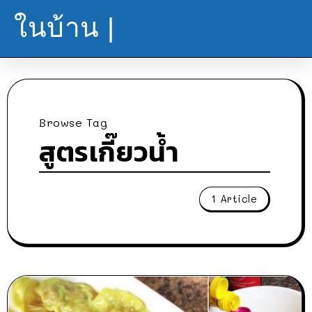
ในบ้าน |
Browse Tag
สูตรเกี๊ยวน้ำ
1 Article