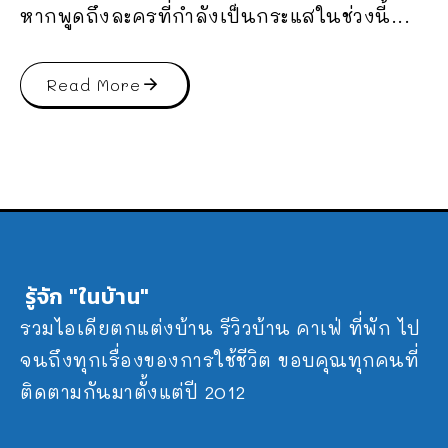
หากพูดถึงละครที่กำลังเป็นกระแสในช่วงนี้...
Read More
รู้จัก "ในบ้าน"
รวมไอเดียตกแต่งบ้าน รีวิวบ้าน คาเฟ่ ที่พัก ไป
จนถึงทุกเรื่องของการใช้ชีวิต ขอบคุณทุกคนที่
ติดตามกันมาตั้งแต่ปี 2012